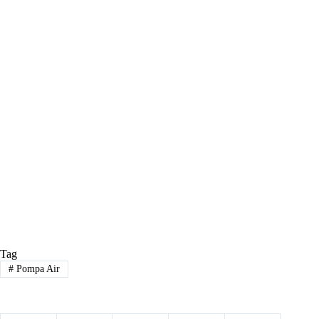
Tag
#
Pompa Air