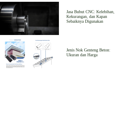
Jasa Bubut CNC: Kelebihan,
Kekurangan, dan Kapan
Sebaiknya Digunakan
Jenis Nok Genteng Beton:
Ukuran dan Harga