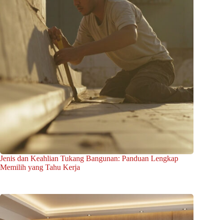
Jenis dan Keahlian Tukang Bangunan: Panduan Lengkap
Memilih yang Tahu Kerja