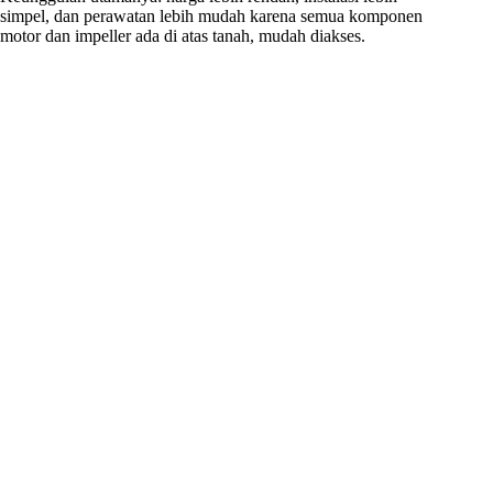
simpel, dan perawatan lebih mudah karena semua komponen
motor dan impeller ada di atas tanah, mudah diakses.