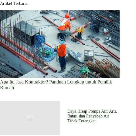
Artikel Terbaru:
Apa Itu Jasa Kontraktor? Panduan Lengkap untuk Pemilik
Rumah
Daya Hisap Pompa Air: Arti,
Batas, dan Penyebab Air
Tidak Terangkat