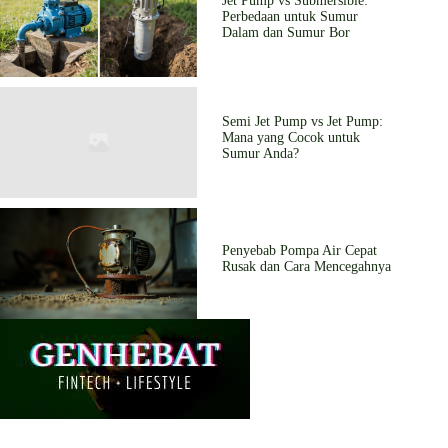
Jet Pump vs Submersible:
Perbedaan untuk Sumur
Dalam dan Sumur Bor
Semi Jet Pump vs Jet Pump:
Mana yang Cocok untuk
Sumur Anda?
Penyebab Pompa Air Cepat
Rusak dan Cara Mencegahnya