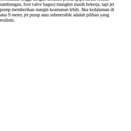
sambungan, foot valve bagus) mungkin masih bekerja, tapi jet
pump memberikan margin keamanan lebih. Jika kedalaman di
atas 9 meter, jet pump atau submersible adalah pilihan yang
realistis.