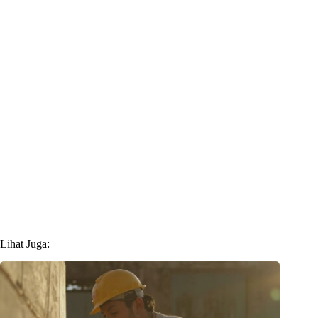
Lihat Juga: