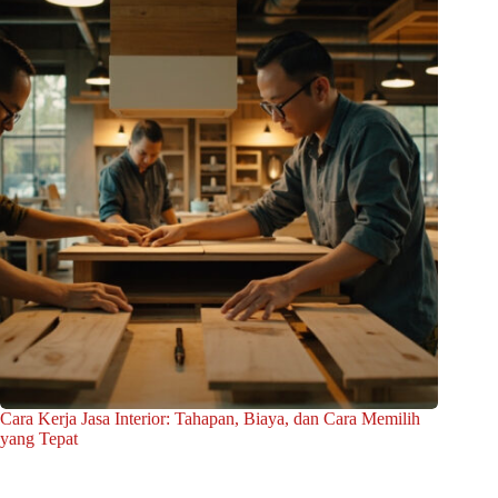
Cara Kerja Jasa Interior: Tahapan, Biaya, dan Cara Memilih
yang Tepat