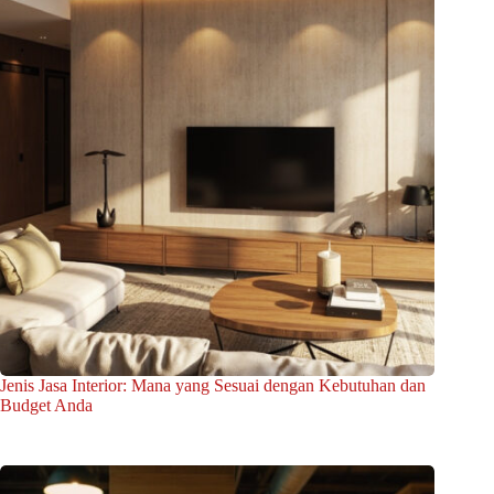
Jenis Jasa Interior: Mana yang Sesuai dengan Kebutuhan dan
Budget Anda