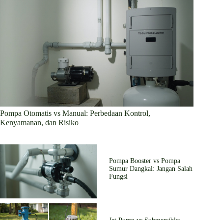
Pompa Otomatis vs Manual: Perbedaan Kontrol,
Kenyamanan, dan Risiko
Pompa Booster vs Pompa
Sumur Dangkal: Jangan Salah
Fungsi