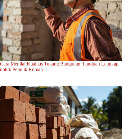
Cara Menilai Kualitas Tukang Bangunan: Panduan Lengkap
untuk Pemilik Rumah