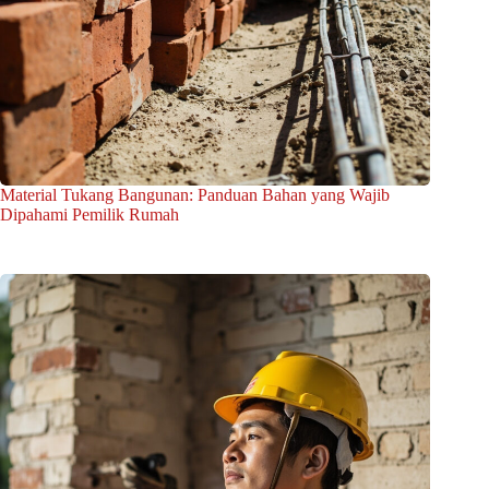
Material Tukang Bangunan: Panduan Bahan yang Wajib
Dipahami Pemilik Rumah