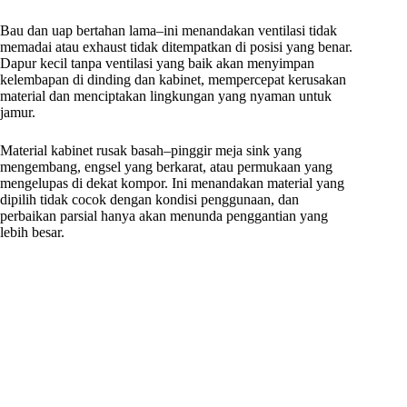
Bau dan uap bertahan lama–ini menandakan ventilasi tidak
memadai atau exhaust tidak ditempatkan di posisi yang benar.
Dapur kecil tanpa ventilasi yang baik akan menyimpan
kelembapan di dinding dan kabinet, mempercepat kerusakan
material dan menciptakan lingkungan yang nyaman untuk
jamur.
Material kabinet rusak basah–pinggir meja sink yang
mengembang, engsel yang berkarat, atau permukaan yang
mengelupas di dekat kompor. Ini menandakan material yang
dipilih tidak cocok dengan kondisi penggunaan, dan
perbaikan parsial hanya akan menunda penggantian yang
lebih besar.