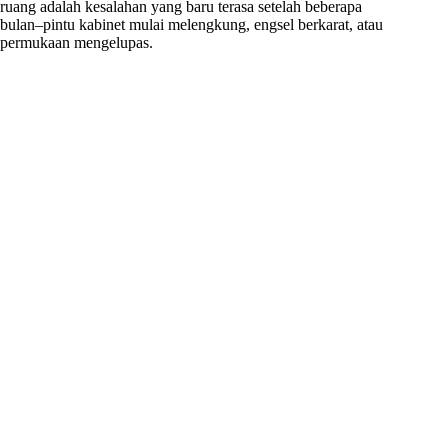
ruang adalah kesalahan yang baru terasa setelah beberapa
bulan–pintu kabinet mulai melengkung, engsel berkarat, atau
permukaan mengelupas.