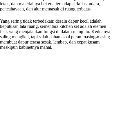
letak, dan materialnya bekerja terhadap sirkulasi udara,
pencahayaan, dan alur memasak di ruang terbatas.
Yang sering tidak terbedakan: desain dapur kecil adalah
keputusan tata ruang, sementara kitchen set adalah elemen
fisik yang menjalankan fungsi di dalam ruang itu. Keduanya
saling mengikat, tapi salah paham soal peran masing-masing
membuat dapur terasa sesak, lembap, dan cepat kusam
meskipun kabinetnya mahal.