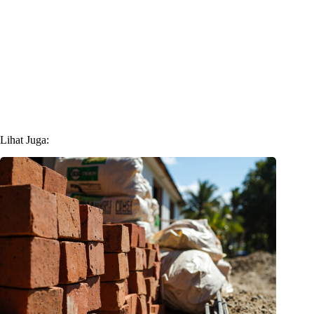
Lihat Juga: