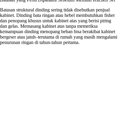
Batasan struktural dinding sering tidak disebutkan penjual
kabinet. Dinding bata ringan atau hebel membutuhkan fisher
dan penopang khusus untuk kabinet atas yang berisi piring
dan gelas. Memasang kabinet atas tanpa memeriksa
kemampuan dinding menopang beban bisa berakibat kabinet
bergeser atau jatuh–terutama di rumah yang masih mengalami
penurunan ringan di tahun-tahun pertama.