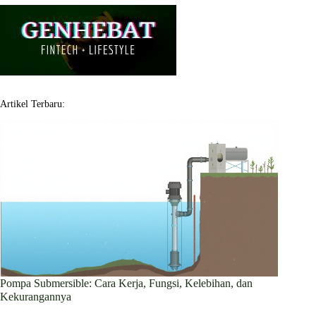
Artikel Terbaru:
Pompa Submersible: Cara Kerja, Fungsi, Kelebihan, dan
Kekurangannya