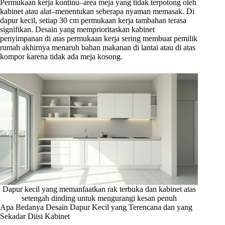
Permukaan kerja kontinu–area meja yang tidak terpotong oleh
kabinet atau alat–menentukan seberapa nyaman memasak. Di
dapur kecil, setiap 30 cm permukaan kerja tambahan terasa
signifikan. Desain yang memprioritaskan kabinet
penyimpanan di atas permukaan kerja sering membuat pemilik
rumah akhirnya menaruh bahan makanan di lantai atau di atas
kompor karena tidak ada meja kosong.
Dapur kecil yang memanfaatkan rak terbuka dan kabinet atas
setengah dinding untuk mengurangi kesan penuh
Apa Bedanya Desain Dapur Kecil yang Terencana dan yang
Sekadar Diisi Kabinet