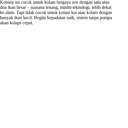
Konsep ini cocok untuk kolam bergaya zen dengan satu atau
dua ikan besar – suasana tenang, minim teknologi, lebih dekat
ke alam. Tapi tidak cocok untuk kolam koi atau kolam dengan
banyak ikan kecil. Begitu kepadatan naik, sistem tanpa pompa
akan kolaps cepat.