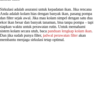
Sirkulasi adalah asuransi untuk kepadatan ikan. Jika rencana
Anda adalah kolam hias dengan banyak ikan, pasang pompa
dan filter sejak awal. Jika mau kolam simpel dengan satu dua
ekor ikan besar dan banyak tanaman, bisa tanpa pompa – tapi
siapkan waktu untuk perawatan rutin. Untuk memahami
sistem kolam secara utuh, baca
panduan lengkap kolam ikan
.
Dan jika sudah punya filter,
jadwal perawatan filter
akan
membantu menjaga sirkulasi tetap optimal.