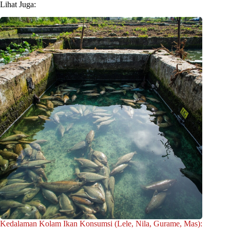
Lihat Juga:
Kedalaman Kolam Ikan Konsumsi (Lele, Nila, Gurame, Mas):