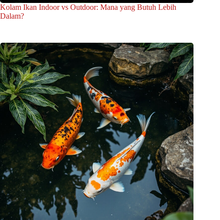
Kolam Ikan Indoor vs Outdoor: Mana yang Butuh Lebih
Dalam?