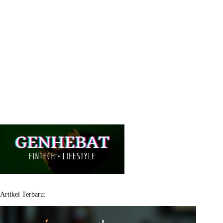
Artikel Terbaru: