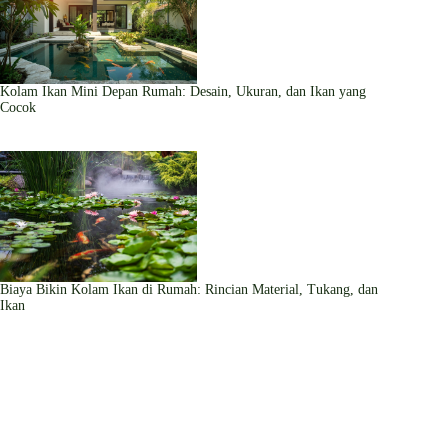
Kolam Ikan Mini Depan Rumah: Desain, Ukuran, dan Ikan yang
Cocok
Biaya Bikin Kolam Ikan di Rumah: Rincian Material, Tukang, dan
Ikan