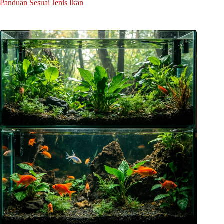
Panduan Sesuai Jenis Ikan