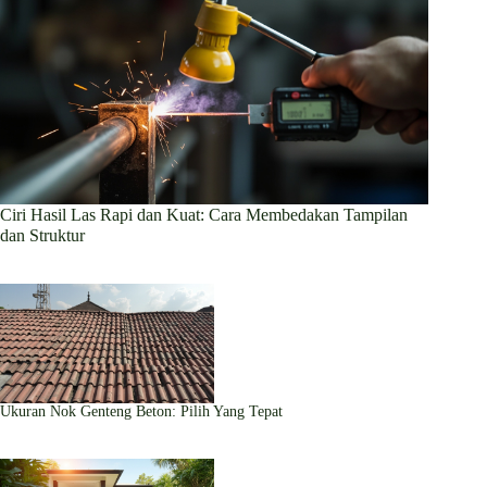
Ciri Hasil Las Rapi dan Kuat: Cara Membedakan Tampilan
dan Struktur
Ukuran Nok Genteng Beton: Pilih Yang Tepat