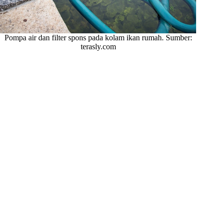
Pompa air dan filter spons pada kolam ikan rumah. Sumber:
terasly.com