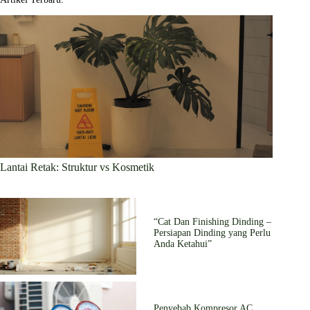
Lantai Retak: Struktur vs Kosmetik
“Cat Dan Finishing Dinding –
Persiapan Dinding yang Perlu
Anda Ketahui”
Penyebab Kompresor AC