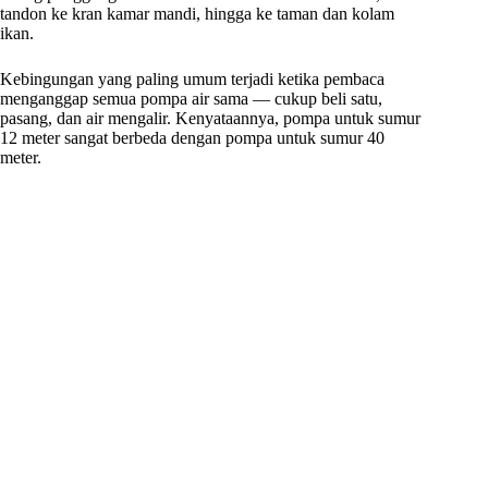
tandon ke kran kamar mandi, hingga ke taman dan kolam
ikan.
Kebingungan yang paling umum terjadi ketika pembaca
menganggap semua pompa air sama — cukup beli satu,
pasang, dan air mengalir. Kenyataannya, pompa untuk sumur
12 meter sangat berbeda dengan pompa untuk sumur 40
meter.