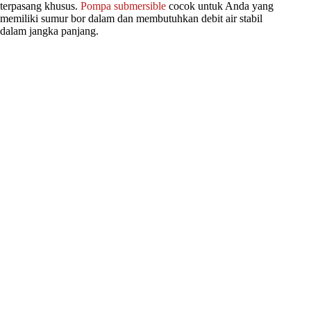
terpasang khusus.
Pompa submersible
cocok untuk Anda yang
memiliki sumur bor dalam dan membutuhkan debit air stabil
dalam jangka panjang.