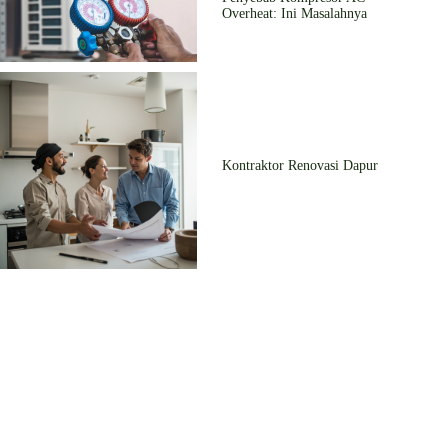
Overheat: Ini Masalahnya
Kontraktor Renovasi Dapur