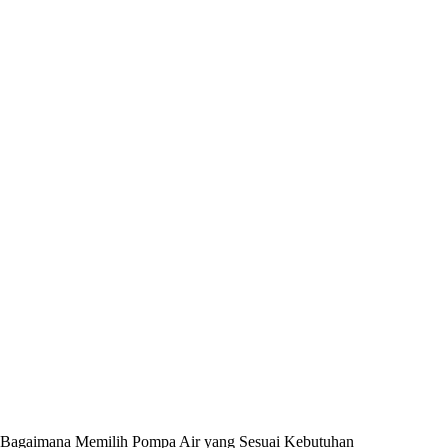
Bagaimana Memilih Pompa Air yang Sesuai Kebutuhan