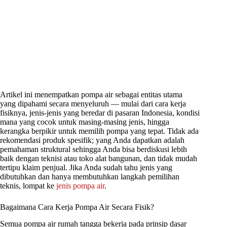
Artikel ini menempatkan pompa air sebagai entitas utama
yang dipahami secara menyeluruh — mulai dari cara kerja
fisiknya, jenis-jenis yang beredar di pasaran Indonesia, kondisi
mana yang cocok untuk masing-masing jenis, hingga
kerangka berpikir untuk memilih pompa yang tepat. Tidak ada
rekomendasi produk spesifik; yang Anda dapatkan adalah
pemahaman struktural sehingga Anda bisa berdiskusi lebih
baik dengan teknisi atau toko alat bangunan, dan tidak mudah
tertipu klaim penjual. Jika Anda sudah tahu jenis yang
dibutuhkan dan hanya membutuhkan langkah pemilihan
teknis, lompat ke
jenis pompa air
.
Bagaimana Cara Kerja Pompa Air Secara Fisik?
Semua pompa air rumah tangga bekerja pada prinsip dasar