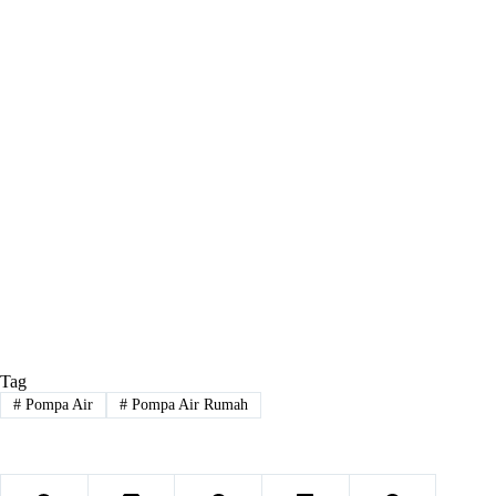
Tag
#
Pompa Air
#
Pompa Air Rumah