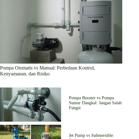
Pompa Otomatis vs Manual: Perbedaan Kontrol,
Kenyamanan, dan Risiko
Pompa Booster vs Pompa
Sumur Dangkal: Jangan Salah
Fungsi
Jet Pump vs Submersible: