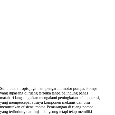
Suhu udara tropis juga mempengaruhi motor pompa. Pompa
yang dipasang di ruang terbuka tanpa pelindung panas
matahari langsung akan mengalami peningkatan suhu operasi,
yang mempercepat ausnya komponen mekanis dan bisa
menurunkan efisiensi motor. Pemasangan di ruang pompa
yang terlindung dari hujan langsung tetapi tetap memiliki