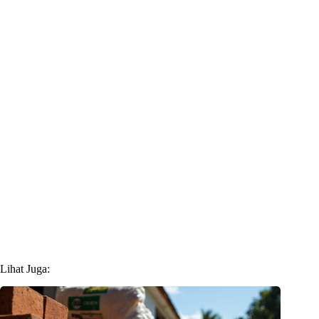
Lihat Juga: