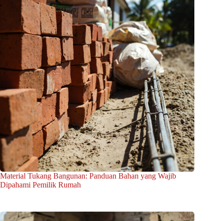
Material Tukang Bangunan: Panduan Bahan yang Wajib
Dipahami Pemilik Rumah