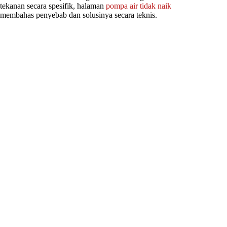
tekanan secara spesifik, halaman
pompa air tidak naik
membahas penyebab dan solusinya secara teknis.