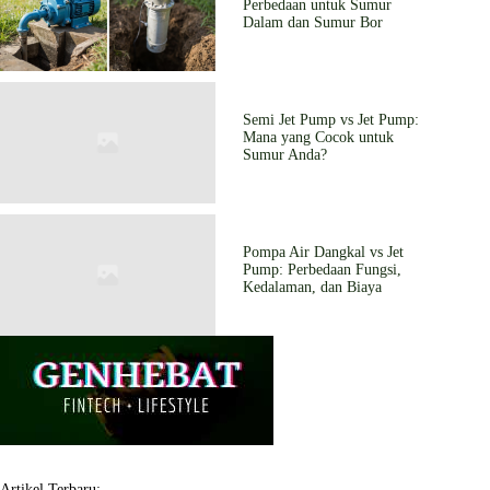
Perbedaan untuk Sumur
Dalam dan Sumur Bor
Semi Jet Pump vs Jet Pump:
Mana yang Cocok untuk
Sumur Anda?
Pompa Air Dangkal vs Jet
Pump: Perbedaan Fungsi,
Kedalaman, dan Biaya
Artikel Terbaru: