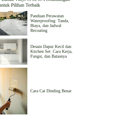
ntuk Pilihan Terbaik
Panduan Perawatan
Waterproofing: Tanda,
Biaya, dan Jadwal
Recoating
Desain Dapur Kecil dan
Kitchen Set: Cara Kerja,
Fungsi, dan Batasnya
Cara Cat Dinding Benar