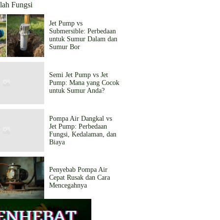
lah Fungsi
Jet Pump vs
Submersible: Perbedaan
untuk Sumur Dalam dan
Sumur Bor
Semi Jet Pump vs Jet
Pump: Mana yang Cocok
untuk Sumur Anda?
Pompa Air Dangkal vs
Jet Pump: Perbedaan
Fungsi, Kedalaman, dan
Biaya
Penyebab Pompa Air
Cepat Rusak dan Cara
Mencegahnya