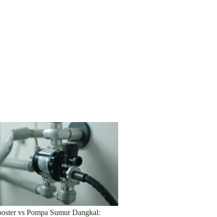
oster vs Pompa Sumur Dangkal: