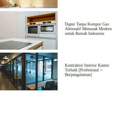
Dapur Tanpa Kompor Gas:
Alternatif Memasak Modern
untuk Rumah Indonesia
Kontraktor Interior Kantor
Terbaik [Profesional +
Berpengalaman]