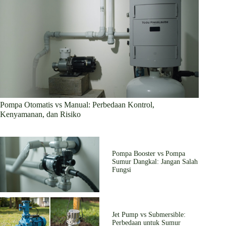
Pompa Otomatis vs Manual: Perbedaan Kontrol,
Kenyamanan, dan Risiko
Pompa Booster vs Pompa
Sumur Dangkal: Jangan Salah
Fungsi
Jet Pump vs Submersible:
Perbedaan untuk Sumur