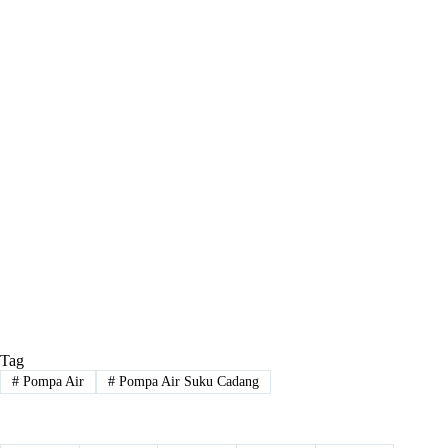
Tag
#
Pompa Air
#
Pompa Air Suku Cadang