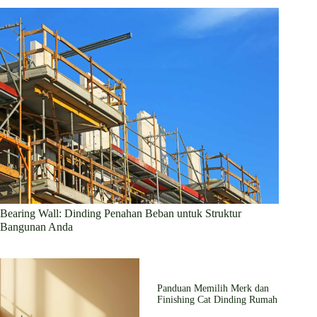
Bearing Wall: Dinding Penahan Beban untuk Struktur
Bangunan Anda
Panduan Memilih Merk dan
Finishing Cat Dinding Rumah