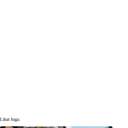
Lihat Juga: