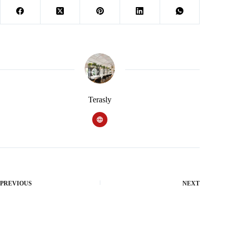
Terasly
PREVIOUS
NEXT