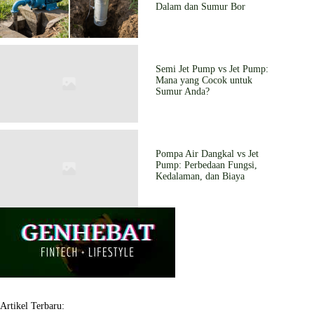
Dalam dan Sumur Bor
Semi Jet Pump vs Jet Pump:
Mana yang Cocok untuk
Sumur Anda?
Pompa Air Dangkal vs Jet
Pump: Perbedaan Fungsi,
Kedalaman, dan Biaya
Artikel Terbaru: