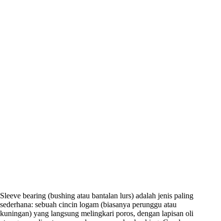
Sleeve bearing (bushing atau bantalan lurs) adalah jenis paling
sederhana: sebuah cincin logam (biasanya perunggu atau
kuningan) yang langsung melingkari poros, dengan lapisan oli