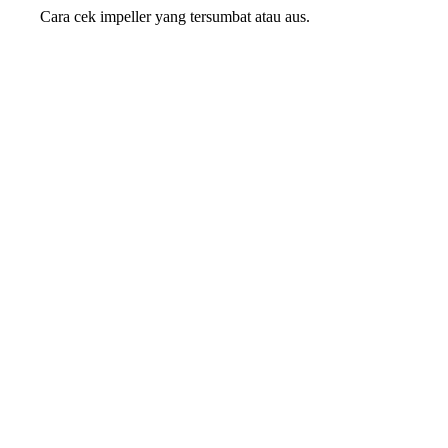
Cara cek impeller yang tersumbat atau aus.