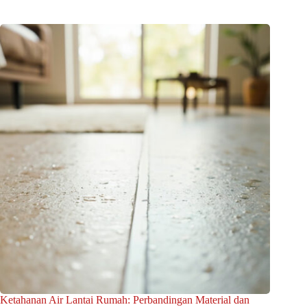
Ketahanan Air Lantai Rumah: Perbandingan Material dan