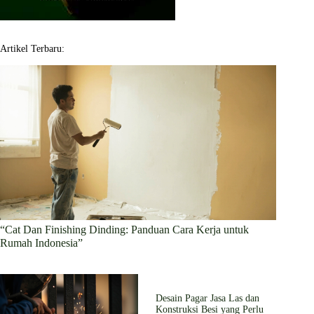
Artikel Terbaru:
“Cat Dan Finishing Dinding: Panduan Cara Kerja untuk
Rumah Indonesia”
Desain Pagar Jasa Las dan
Konstruksi Besi yang Perlu