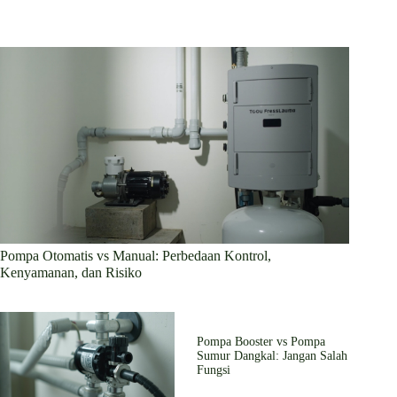
Pompa Otomatis vs Manual: Perbedaan Kontrol,
Kenyamanan, dan Risiko
Pompa Booster vs Pompa
Sumur Dangkal: Jangan Salah
Fungsi