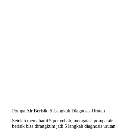
Pompa Air Berisik: 5 Langkah Diagnosis Urutan
Setelah memahami 5 penyebab, mengatasi pompa air
berisik bisa dirangkum jadi 5 langkah diagnosis urutan: