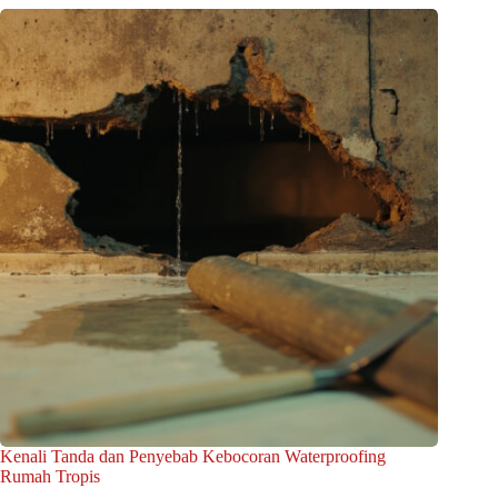
Kenali Tanda dan Penyebab Kebocoran Waterproofing
Rumah Tropis