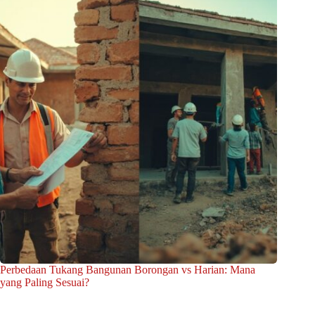
Perbedaan Tukang Bangunan Borongan vs Harian: Mana
yang Paling Sesuai?