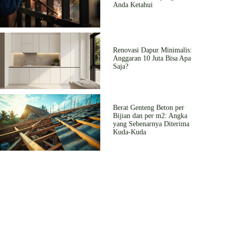
Anda Ketahui
Renovasi Dapur Minimalis:
Anggaran 10 Juta Bisa Apa
Saja?
Berat Genteng Beton per
Bijian dan per m2: Angka
yang Sebenarnya Diterima
Kuda-Kuda