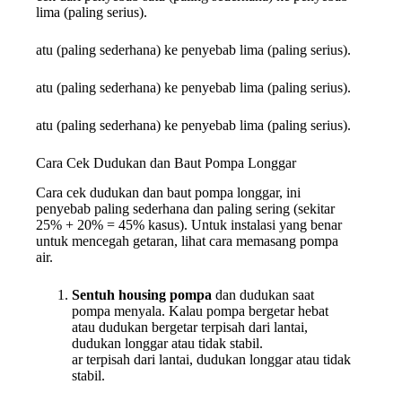
lima (paling serius).
atu (paling sederhana) ke penyebab lima (paling serius).
atu (paling sederhana) ke penyebab lima (paling serius).
atu (paling sederhana) ke penyebab lima (paling serius).
Cara Cek Dudukan dan Baut Pompa Longgar
Cara cek dudukan dan baut pompa longgar, ini
penyebab paling sederhana dan paling sering (sekitar
25% + 20% = 45% kasus). Untuk instalasi yang benar
untuk mencegah getaran, lihat cara memasang pompa
air.
Sentuh housing pompa
dan dudukan saat
pompa menyala. Kalau pompa bergetar hebat
atau dudukan bergetar terpisah dari lantai,
dudukan longgar atau tidak stabil.
ar terpisah dari lantai, dudukan longgar atau tidak
stabil.