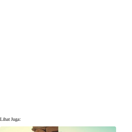
Lihat Juga: