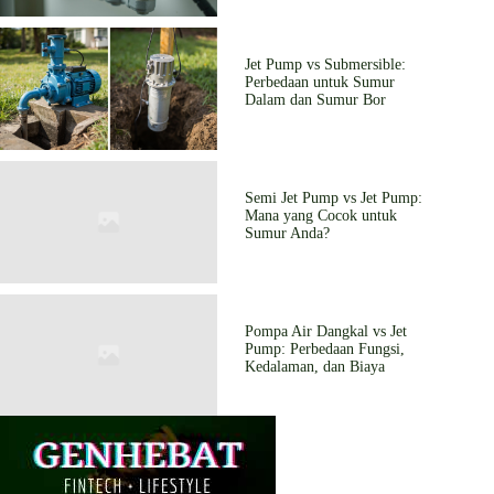
Jet Pump vs Submersible:
Perbedaan untuk Sumur
Dalam dan Sumur Bor
Semi Jet Pump vs Jet Pump:
Mana yang Cocok untuk
Sumur Anda?
Pompa Air Dangkal vs Jet
Pump: Perbedaan Fungsi,
Kedalaman, dan Biaya