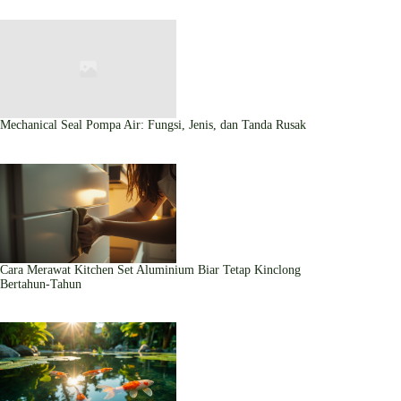
Mechanical Seal Pompa Air: Fungsi, Jenis, dan Tanda Rusak
Cara Merawat Kitchen Set Aluminium Biar Tetap Kinclong
Bertahun-Tahun