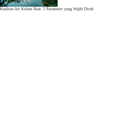
Kualitas Air Kolam Ikan: 5 Parameter yang Wajib Dicek