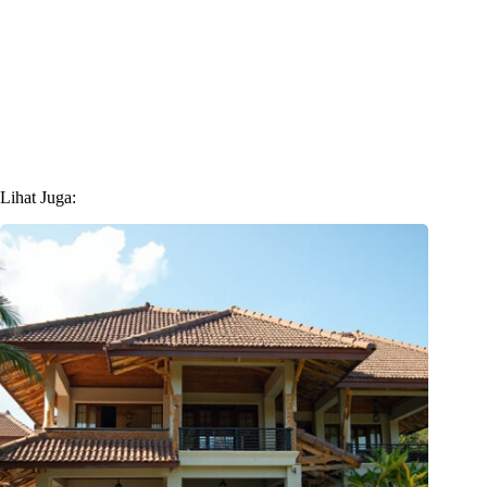
Lihat Juga: