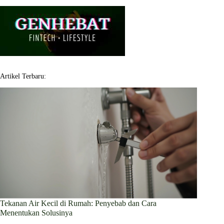
Artikel Terbaru:
Tekanan Air Kecil di Rumah: Penyebab dan Cara
Menentukan Solusinya