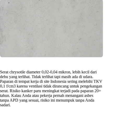
Serat chrysotile diameter 0,02-0,04 mikron, lebih kecil dari
debu yang terlihat. Tidak terlihat tapi masih ada di udara.
Paparan di tempat kerja di site Indonesia sering melebihi TKV
0,1 f/cm3 karena ventilasi tidak dirancang untuk pengekangan
serat. Risiko kanker paru meningkat terjadi pada paparan 20+
tahun. Kalau Anda atau pekerja pernah menangani asbes
tanpa APD yang sesuai, risiko ini menumpuk tanpa Anda
sadari.