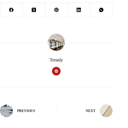
Terasly
PREVIOUS
NEXT