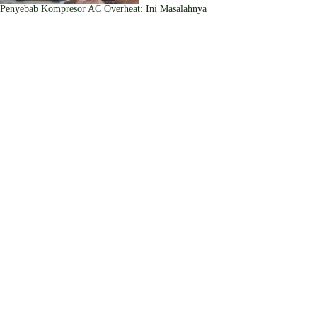
Penyebab Kompresor AC Overheat: Ini Masalahnya