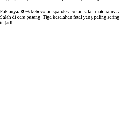
Faktanya: 80% kebocoran spandek bukan salah materialnya.
Salah di cara pasang. Tiga kesalahan fatal yang paling sering
terjadi: