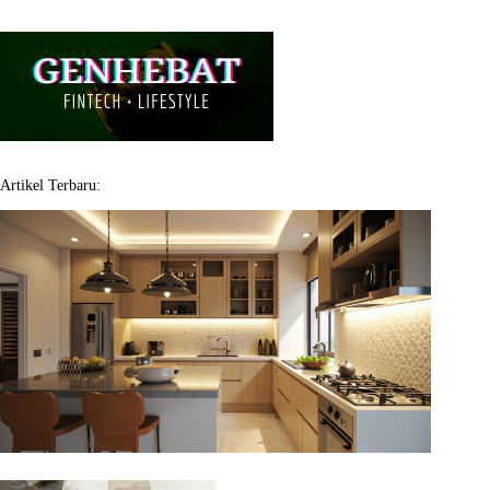
Artikel Terbaru: