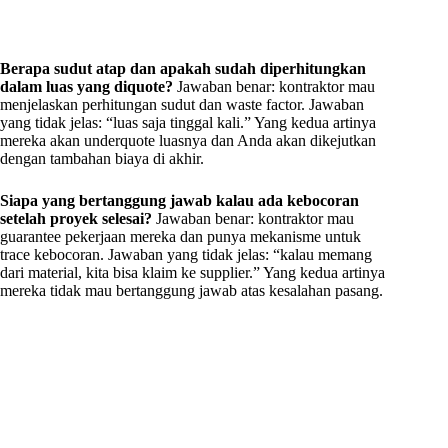
Berapa sudut atap dan apakah sudah diperhitungkan
dalam luas yang diquote?
Jawaban benar: kontraktor mau
menjelaskan perhitungan sudut dan waste factor. Jawaban
yang tidak jelas: “luas saja tinggal kali.” Yang kedua artinya
mereka akan underquote luasnya dan Anda akan dikejutkan
dengan tambahan biaya di akhir.
Siapa yang bertanggung jawab kalau ada kebocoran
setelah proyek selesai?
Jawaban benar: kontraktor mau
guarantee pekerjaan mereka dan punya mekanisme untuk
trace kebocoran. Jawaban yang tidak jelas: “kalau memang
dari material, kita bisa klaim ke supplier.” Yang kedua artinya
mereka tidak mau bertanggung jawab atas kesalahan pasang.