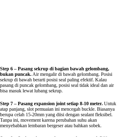
Step 6 – Pasang sekrup di bagian bawah gelombang,
bukan puncak.
Air mengalir di bawah gelombang. Posisi
sekrup di bawah berarti posisi seal paling efektif. Kalau
pasang di puncak gelombang, posisi seal tidak ideal dan air
bisa masuk lewat lubang sekrup.
Step 7 – Pasang expansion joint setiap 8-10 meter.
Untuk
atap panjang, slot pemuaian ini mencegah buckle. Biasanya
berupa celah 15-20mm yang diisi dengan sealant fleksibel.
Tanpa ini, movement karena perubahan suhu akan
menyebabkan lembaran bergeser atau bahkan sobek.