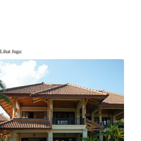
Lihat Juga: