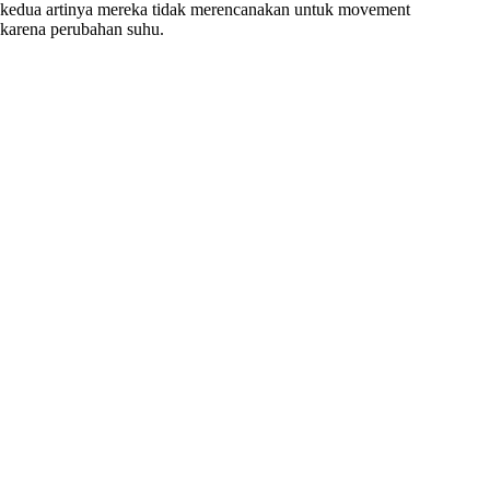
kedua artinya mereka tidak merencanakan untuk movement
karena perubahan suhu.