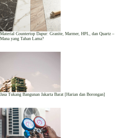
Material Countertop Dapur: Granite, Marmer, HPL, dan Quartz –
Mana yang Tahan Lama?
Jasa Tukang Bangunan Jakarta Barat [Harian dan Borongan]