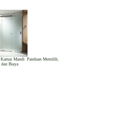
a Kamar Mandi: Panduan Memilih,
 dan Biaya