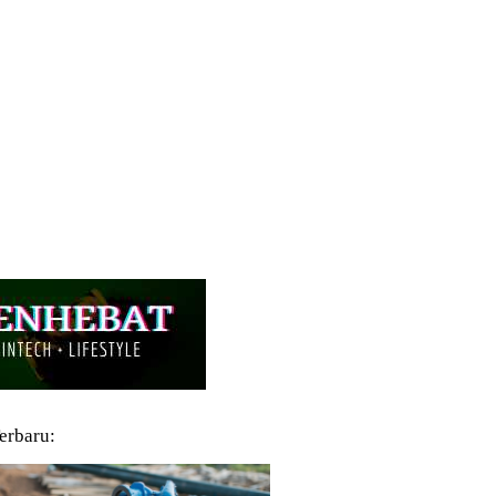
Terbaru: