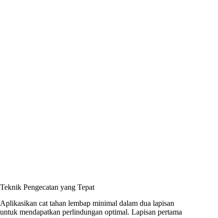
Teknik Pengecatan yang Tepat
Aplikasikan cat tahan lembap minimal dalam dua lapisan
untuk mendapatkan perlindungan optimal. Lapisan pertama