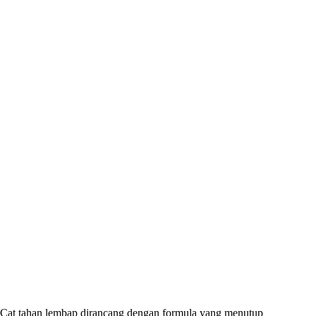
Cat tahan lembap dirancang dengan formula yang menutup