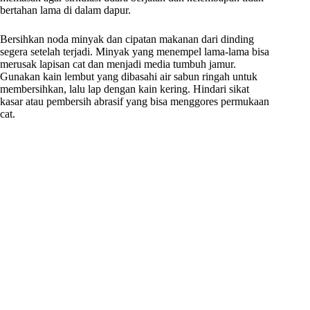
bertahan lama di dalam dapur.
Bersihkan noda minyak dan cipatan makanan dari dinding
segera setelah terjadi. Minyak yang menempel lama-lama bisa
merusak lapisan cat dan menjadi media tumbuh jamur.
Gunakan kain lembut yang dibasahi air sabun ringah untuk
membersihkan, lalu lap dengan kain kering. Hindari sikat
kasar atau pembersih abrasif yang bisa menggores permukaan
cat.