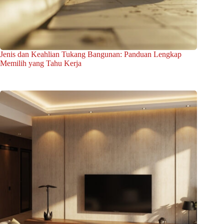
Jenis dan Keahlian Tukang Bangunan: Panduan Lengkap
Memilih yang Tahu Kerja