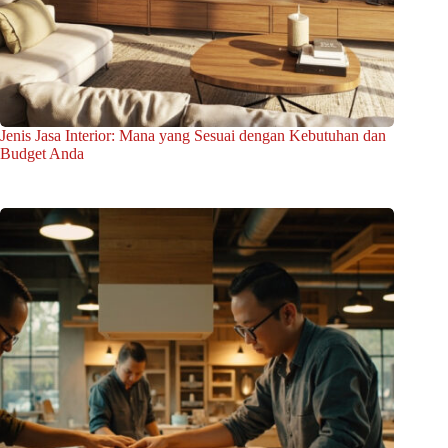
Jenis Jasa Interior: Mana yang Sesuai dengan Kebutuhan dan
Budget Anda