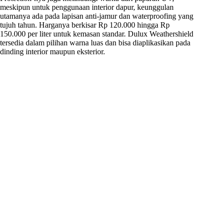
meskipun untuk penggunaan interior dapur, keunggulan
utamanya ada pada lapisan anti-jamur dan waterproofing yang
tujuh tahun. Harganya berkisar Rp 120.000 hingga Rp
150.000 per liter untuk kemasan standar. Dulux Weathershield
tersedia dalam pilihan warna luas dan bisa diaplikasikan pada
dinding interior maupun eksterior.