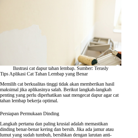
Ilustrasi cat dapur tahan lembap. Sumber: Terasly
Tips Aplikasi Cat Tahan Lembap yang Benar
Memilih cat berkualitas tinggi tidak akan memberikan hasil
maksimal jika aplikasinya salah. Berikut langkah-langkah
penting yang perlu diperhatikan saat mengecat dapur agar cat
tahan lembap bekerja optimal.
Persiapan Permukaan Dinding
Langkah pertama dan paling krusial adalah memastikan
dinding benar-benar kering dan bersih. Jika ada jamur atau
lumut yang sudah tumbuh, bersihkan dengan larutan anti-