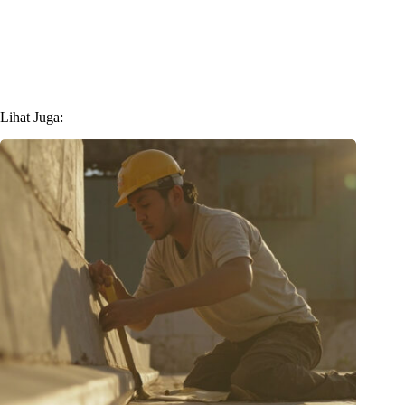
Lihat Juga: