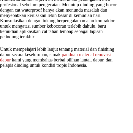
profesional sebelum pengecatan. Menutup dinding yang bocor
dengan cat waterproof hanya akan menunda masalah dan
menyebabkan kerusakan lebih besar di kemudian hari.
Konsultasikan dengan tukang berpengalaman atau kontraktor
untuk mengatasi sumber kebocoran terlebih dahulu, baru
kemudian aplikasikan cat tahan lembap sebagai lapisan
pelindung terakhir.
Untuk mempelajari lebih lanjut tentang material dan finishing
dapur secara keseluruhan, simak
panduan material renovasi
dapur
kami yang membahas berbai pilihan lantai, dapur, dan
pelapis dinding untuk kondisi tropis Indonesia.