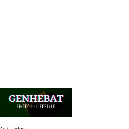
Artikel Terbaru: