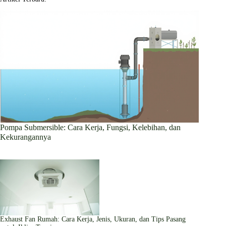
Pompa Submersible: Cara Kerja, Fungsi, Kelebihan, dan
Kekurangannya
Exhaust Fan Rumah: Cara Kerja, Jenis, Ukuran, dan Tips Pasang