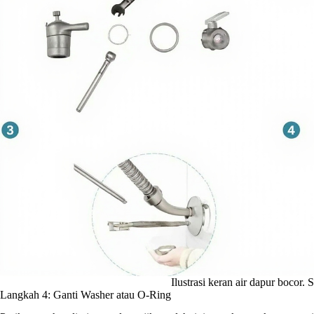
Ilustrasi keran air dapur bocor.
Langkah 4: Ganti Washer atau O-Ring