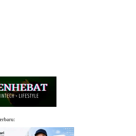
Terbaru: