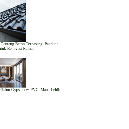
Genteng Beton Terpasang: Panduan
ntuk Renovasi Rumah
 Plafon Gypsum vs PVC: Mana Lebih