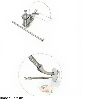
 Sumber: Terasly