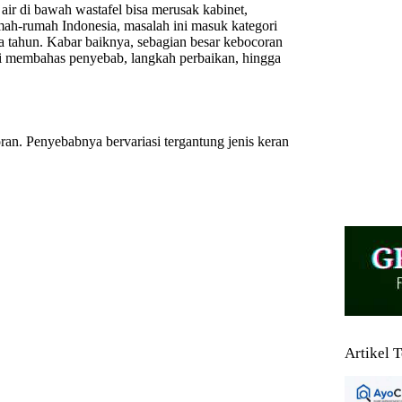
ir di bawah wastafel bisa merusak kabinet,
ah-rumah Indonesia, masalah ini masuk kategori
iga tahun. Kabar baiknya, sebagian besar kebocoran
 ini membahas penyebab, langkah perbaikan, hingga
. Penyebabnya bervariasi tergantung jenis keran
Artikel 