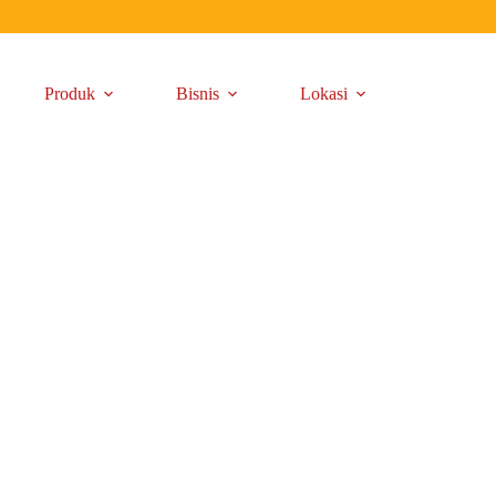
Produk
Bisnis
Lokasi