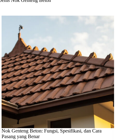
Jenis Nok Genteng Beton
Nok Genteng Beton: Fungsi, Spesifikasi, dan Cara
Pasang yang Benar