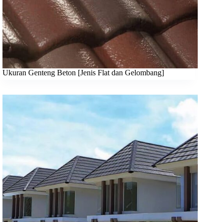
Ukuran Genteng Beton [Jenis Flat dan Gelombang]