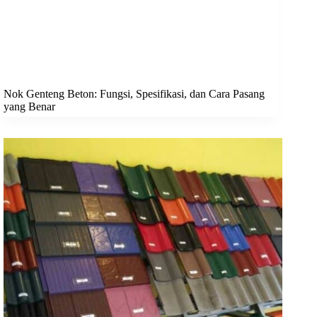
Nok Genteng Beton: Fungsi, Spesifikasi, dan Cara Pasang
yang Benar