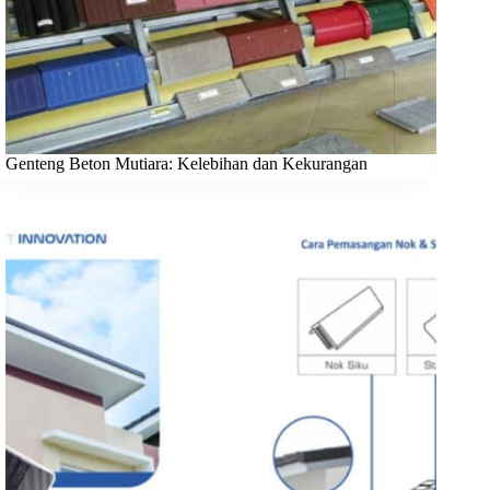
Genteng Beton Mutiara: Kelebihan dan Kekurangan