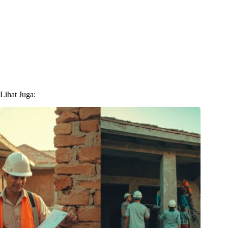
Lihat Juga: