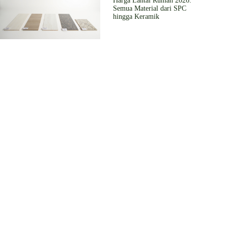
Harga Lantai Rumah 2026:
Semua Material dari SPC
hingga Keramik