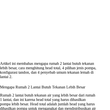
Artikel ini membahas mengapa rumah 2 lantai butuh tekanan
lebih besar, cara menghitung head total, 4 pilihan jenis pompa,
konfigurasi tandon, dan 4 penyebab umum tekanan lemah di
lantai 2.
Mengapa Rumah 2 Lantai Butuh Tekanan Lebih Besar
Rumah 2 lantai butuh tekanan air yang lebih besar dari rumah
1 lantai, dan ini karena head total yang harus dihasilkan
pompa lebih besar. Head total adalah jumlah head yang harus
dihasilkan pompa untuk mengangkat dan mendistribusikan air