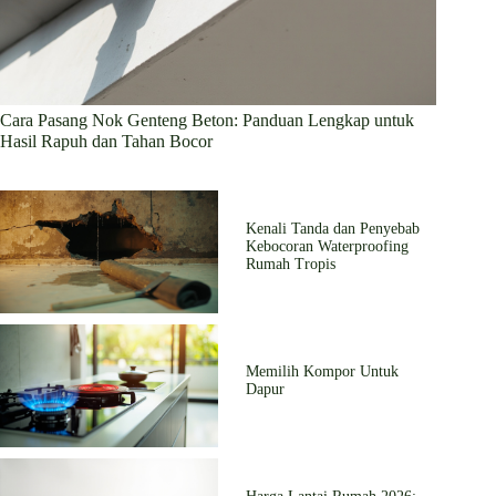
Cara Pasang Nok Genteng Beton: Panduan Lengkap untuk
Hasil Rapuh dan Tahan Bocor
Kenali Tanda dan Penyebab
Kebocoran Waterproofing
Rumah Tropis
Memilih Kompor Untuk
Dapur