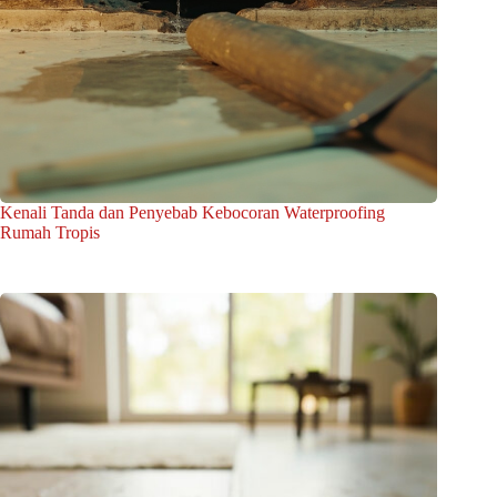
Kenali Tanda dan Penyebab Kebocoran Waterproofing
Rumah Tropis