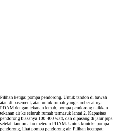
Pilihan ketiga: pompa pendorong. Untuk tandon di bawah
atau di basement, atau untuk rumah yang sumber airnya
PDAM dengan tekanan lemah, pompa pendorong naikkan
tekanan air ke seluruh rumah termasuk lantai 2. Kapasitas
pendorong biasanya 100-400 watt, dan dipasang di jalur pipa
setelah tandon atau meteran PDAM. Untuk konteks pompa
pendorong, lihat pompa pendorong air. Pilihan keempat: