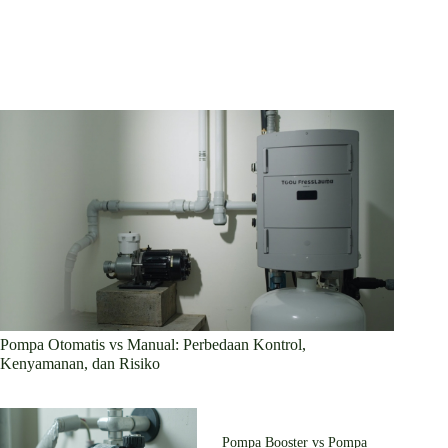
Pompa Otomatis vs Manual: Perbedaan Kontrol,
Kenyamanan, dan Risiko
Pompa Booster vs Pompa