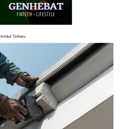
Artikel Terbaru: