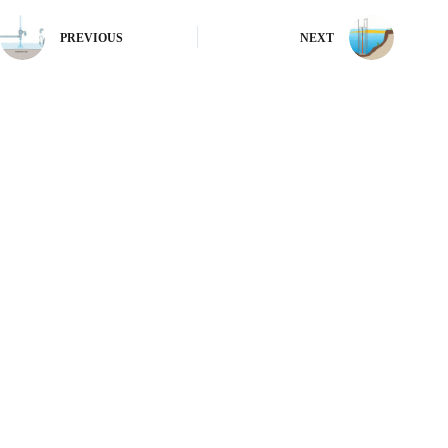
PREVIOUS
NEXT