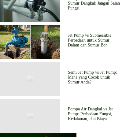
Sumur Dangkal: Jangan Salah
Fungsi
Jet Pump vs Submersible:
Perbedaan untuk Sumur
Dalam dan Sumur Bor
Semi Jet Pump vs Jet Pump:
Mana yang Cocok untuk
Sumur Anda?
Pompa Air Dangkal vs Jet
Pump: Perbedaan Fungsi,
Kedalaman, dan Biaya