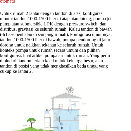
otomatis
.
Untuk rumah 2 lantai dengan tandon di atas, konfigurasi
umum: tandon 1000-1500 liter di atap atau loteng, pompa jet
pump atau submersible 1 PK dengan pressure switch, dan
distribusi gravitasi ke seluruh rumah. Kalau tandon di bawah
(di basement atau di samping rumah), konfigurasi umumnya:
tandon 1000-1500 liter di bawah, pompa pendorong di jalur
dorong untuk naikkan tekanan ke seluruh rumah. Untuk
konteks pompa untuk rumah secara umum dan pilihan
konfigurasi, lihat artikel pompa air untuk rumah. Yang perlu
dihindari: tandon terlalu kecil untuk keluarga besar, atau
tandon di posisi yang tidak menghasilkan beda tinggi yang
cukup ke lantai 2.