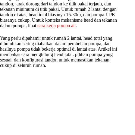
tandon, jarak dorong dari tandon ke titik pakai terjauh, dan
tekanan minimum di titik pakai. Untuk rumah 2 lantai dengan
tandon di atas, head total biasanya 15-30m, dan pompa 1 PK
biasanya cukup. Untuk konteks mekanisme head dan tekanan
dalam pompa, lihat
cara kerja pompa air
.
Yang perlu dipahami: untuk rumah 2 lantai, head total yang
dibutuhkan sering diabaikan dalam pembelian pompa, dan
hasilnya pompa tidak bekerja optimal di lantai atas. Artikel ini
membahas cara menghitung head total, pilihan pompa yang
sesuai, dan konfigurasi tandon untuk memastikan tekanan
cukup di seluruh rumah.