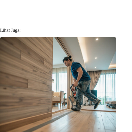
Lihat Juga: