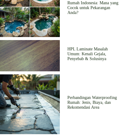
Rumah Indonesia: Mana yang
Cocok untuk Pekarangan
Anda?
HPL Laminate Masalah
Umum: Kenali Gejala,
Penyebab & Solusinya
Perbandingan Waterproofing
Rumah: Jenis, Biaya, dan
Rekomendasi Area