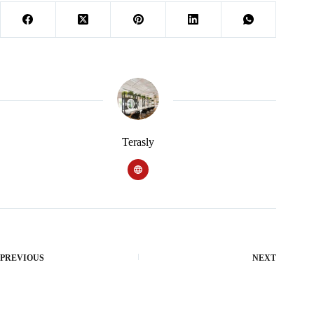
Terasly
PREVIOUS
NEXT