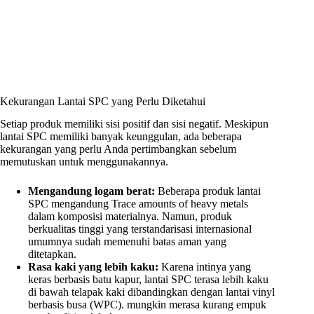
Kekurangan Lantai SPC yang Perlu Diketahui
Setiap produk memiliki sisi positif dan sisi negatif. Meskipun
lantai SPC memiliki banyak keunggulan, ada beberapa
kekurangan yang perlu Anda pertimbangkan sebelum
memutuskan untuk menggunakannya.
Mengandung logam berat:
Beberapa produk lantai
SPC mengandung Trace amounts of heavy metals
dalam komposisi materialnya. Namun, produk
berkualitas tinggi yang terstandarisasi internasional
umumnya sudah memenuhi batas aman yang
ditetapkan.
Rasa kaki yang lebih kaku:
Karena intinya yang
keras berbasis batu kapur, lantai SPC terasa lebih kaku
di bawah telapak kaki dibandingkan dengan lantai vinyl
berbasis busa (WPC). mungkin merasa kurang empuk