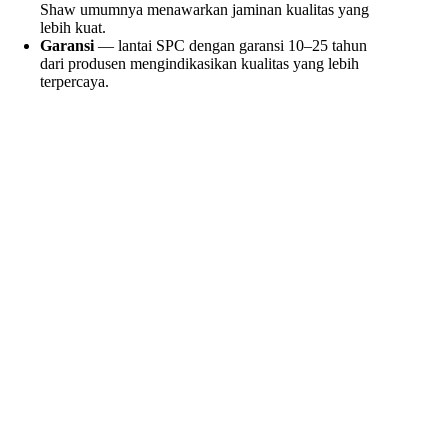
Shaw umumnya menawarkan jaminan kualitas yang
lebih kuat.
Garansi
— lantai SPC dengan garansi 10–25 tahun
dari produsen mengindikasikan kualitas yang lebih
terpercaya.