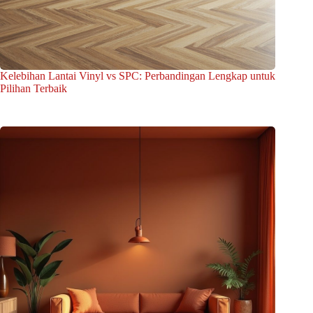
Kelebihan Lantai Vinyl vs SPC: Perbandingan Lengkap untuk
Pilihan Terbaik