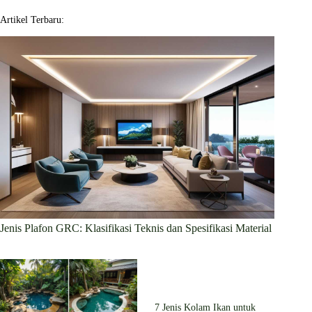
Artikel Terbaru:
Jenis Plafon GRC: Klasifikasi Teknis dan Spesifikasi Material
7 Jenis Kolam Ikan untuk