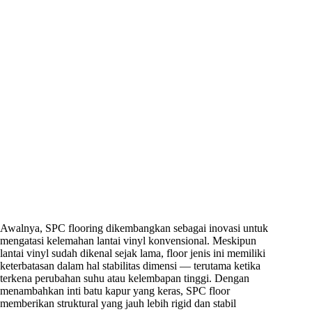
Awalnya, SPC flooring dikembangkan sebagai inovasi untuk
mengatasi kelemahan lantai vinyl konvensional. Meskipun
lantai vinyl sudah dikenal sejak lama, floor jenis ini memiliki
keterbatasan dalam hal stabilitas dimensi — terutama ketika
terkena perubahan suhu atau kelembapan tinggi. Dengan
menambahkan inti batu kapur yang keras, SPC floor
memberikan struktural yang jauh lebih rigid dan stabil