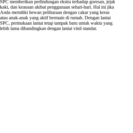
SPC memberikan perlindungan ekstra terhadap goresan, jejak
kaki, dan keausan akibat penggunaan sehari-hari. Hal ini jika
Anda memiliki hewan peliharaan dengan cakar yang keras
atau anak-anak yang aktif bermain di rumah. Dengan lantai
SPC, permukaan lantai tetap tampak baru untuk waktu yang
lebih lama dibandingkan dengan lantai vinil standar.