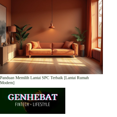
Panduan Memilih Lantai SPC Terbaik [Lantai Rumah
Modern]