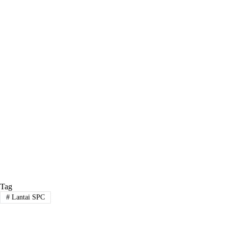
Tag
#
Lantai SPC