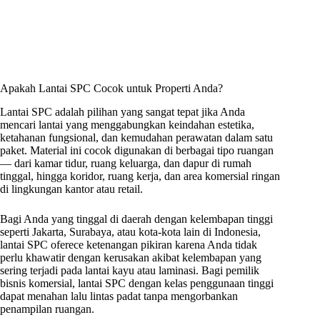
Apakah Lantai SPC Cocok untuk Properti Anda?
Lantai SPC adalah pilihan yang sangat tepat jika Anda
mencari lantai yang menggabungkan keindahan estetika,
ketahanan fungsional, dan kemudahan perawatan dalam satu
paket. Material ini cocok digunakan di berbagai tipo ruangan
— dari kamar tidur, ruang keluarga, dan dapur di rumah
tinggal, hingga koridor, ruang kerja, dan area komersial ringan
di lingkungan kantor atau retail.
Bagi Anda yang tinggal di daerah dengan kelembapan tinggi
seperti Jakarta, Surabaya, atau kota-kota lain di Indonesia,
lantai SPC oferece ketenangan pikiran karena Anda tidak
perlu khawatir dengan kerusakan akibat kelembapan yang
sering terjadi pada lantai kayu atau laminasi. Bagi pemilik
bisnis komersial, lantai SPC dengan kelas penggunaan tinggi
dapat menahan lalu lintas padat tanpa mengorbankan
penampilan ruangan.