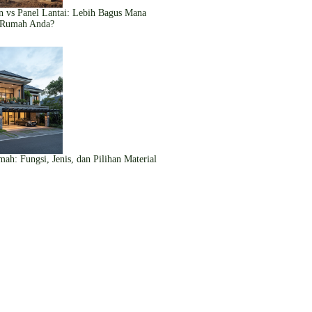
n vs Panel Lantai: Lebih Bagus Mana
 Rumah Anda?
ah: Fungsi, Jenis, dan Pilihan Material