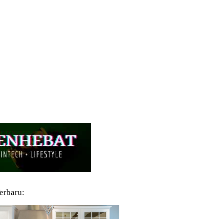
Terbaru: