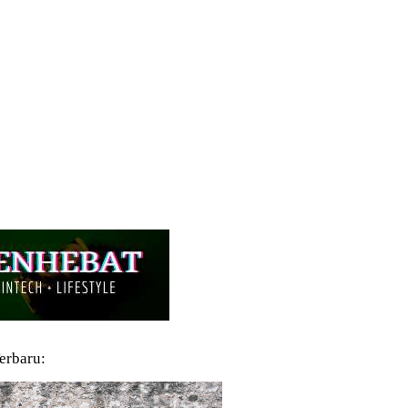
Terbaru: