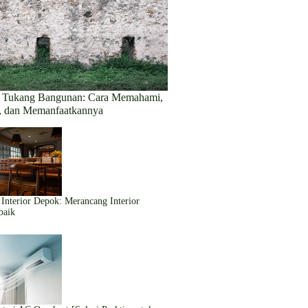
io Tukang Bangunan: Cara Memahami,
 dan Memanfaatkannya
 Interior Depok: Merancang Interior
baik