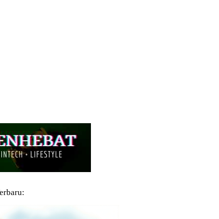
Terbaru: