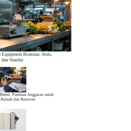
 Equipment Restoran: Jenis,
, dan Standar
 Bubut: Panduan Anggaran untuk
Rumah dan Renovasi