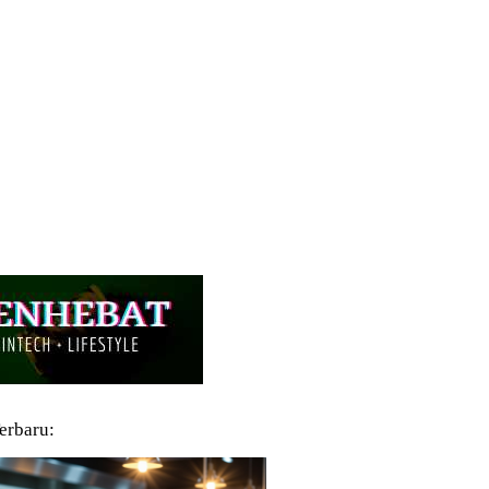
Terbaru: