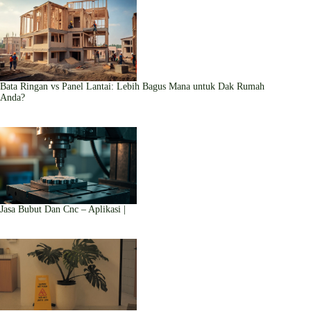
Bata Ringan vs Panel Lantai: Lebih Bagus Mana untuk Dak Rumah
Anda?
Jasa Bubut Dan Cnc – Aplikasi |