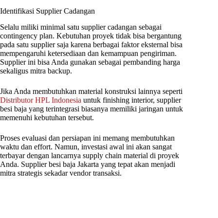
Identifikasi Supplier Cadangan
Selalu miliki minimal satu supplier cadangan sebagai
contingency plan. Kebutuhan proyek tidak bisa bergantung
pada satu supplier saja karena berbagai faktor eksternal bisa
mempengaruhi ketersediaan dan kemampuan pengiriman.
Supplier ini bisa Anda gunakan sebagai pembanding harga
sekaligus mitra backup.
Jika Anda membutuhkan material konstruksi lainnya seperti
Distributor HPL Indonesia
untuk finishing interior, supplier
besi baja yang terintegrasi biasanya memiliki jaringan untuk
memenuhi kebutuhan tersebut.
Proses evaluasi dan persiapan ini memang membutuhkan
waktu dan effort. Namun, investasi awal ini akan sangat
terbayar dengan lancarnya supply chain material di proyek
Anda. Supplier besi baja Jakarta yang tepat akan menjadi
mitra strategis sekadar vendor transaksi.