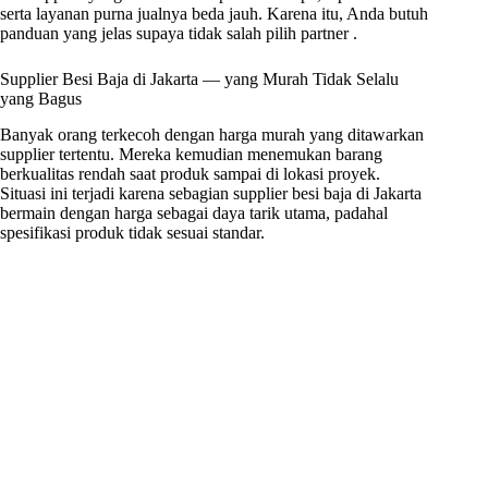
serta layanan purna jualnya beda jauh. Karena itu, Anda butuh
panduan yang jelas supaya tidak salah pilih partner .
Supplier Besi Baja di Jakarta — yang Murah Tidak Selalu
yang Bagus
Banyak orang terkecoh dengan harga murah yang ditawarkan
supplier tertentu. Mereka kemudian menemukan barang
berkualitas rendah saat produk sampai di lokasi proyek.
Situasi ini terjadi karena sebagian supplier besi baja di Jakarta
bermain dengan harga sebagai daya tarik utama, padahal
spesifikasi produk tidak sesuai standar.