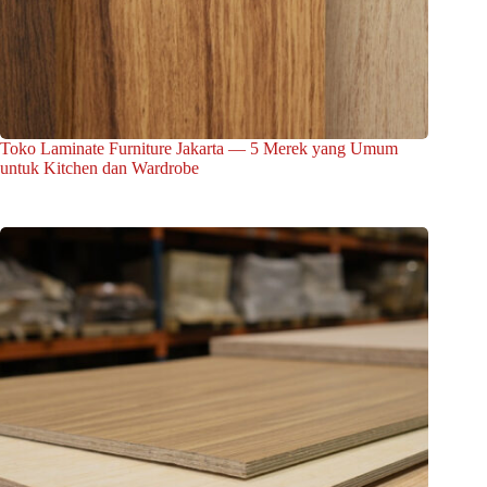
Toko Laminate Furniture Jakarta — 5 Merek yang Umum
untuk Kitchen dan Wardrobe