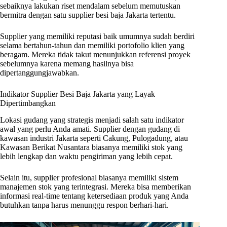
sebaiknya lakukan riset mendalam sebelum memutuskan
bermitra dengan satu supplier besi baja Jakarta tertentu.
Supplier yang memiliki reputasi baik umumnya sudah berdiri
selama bertahun-tahun dan memiliki portofolio klien yang
beragam. Mereka tidak takut menunjukkan referensi proyek
sebelumnya karena memang hasilnya bisa
dipertanggungjawabkan.
Indikator Supplier Besi Baja Jakarta yang Layak
Dipertimbangkan
Lokasi gudang yang strategis menjadi salah satu indikator
awal yang perlu Anda amati. Supplier dengan gudang di
kawasan industri Jakarta seperti Cakung, Pulogadung, atau
Kawasan Berikat Nusantara biasanya memiliki stok yang
lebih lengkap dan waktu pengiriman yang lebih cepat.
Selain itu, supplier profesional biasanya memiliki sistem
manajemen stok yang terintegrasi. Mereka bisa memberikan
informasi real-time tentang ketersediaan produk yang Anda
butuhkan tanpa harus menunggu respon berhari-hari.