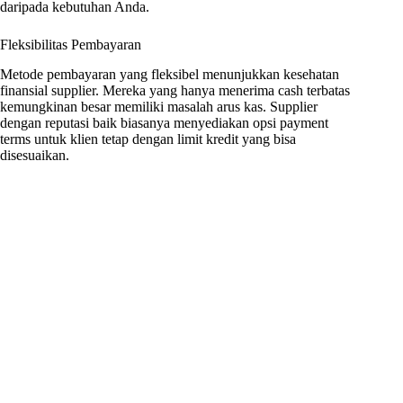
daripada kebutuhan Anda.
Fleksibilitas Pembayaran
Metode pembayaran yang fleksibel menunjukkan kesehatan
finansial supplier. Mereka yang hanya menerima cash terbatas
kemungkinan besar memiliki masalah arus kas. Supplier
dengan reputasi baik biasanya menyediakan opsi payment
terms untuk klien tetap dengan limit kredit yang bisa
disesuaikan.