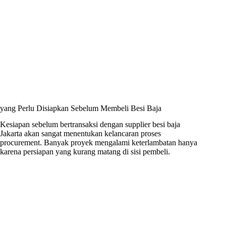
yang Perlu Disiapkan Sebelum Membeli Besi Baja
Kesiapan sebelum bertransaksi dengan supplier besi baja
Jakarta akan sangat menentukan kelancaran proses
procurement. Banyak proyek mengalami keterlambatan hanya
karena persiapan yang kurang matang di sisi pembeli.