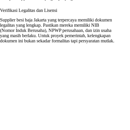
Verifikasi Legalitas dan Lisensi
Supplier besi baja Jakarta yang terpercaya memiliki dokumen
legalitas yang lengkap. Pastikan mereka memiliki NIB
(Nomor Induk Berusaha), NPWP perusahaan, dan izin usaha
yang masih berlaku. Untuk proyek pemerintah, kelengkapan
dokumen ini bukan sekadar formalitas tapi persyaratan mutlak.