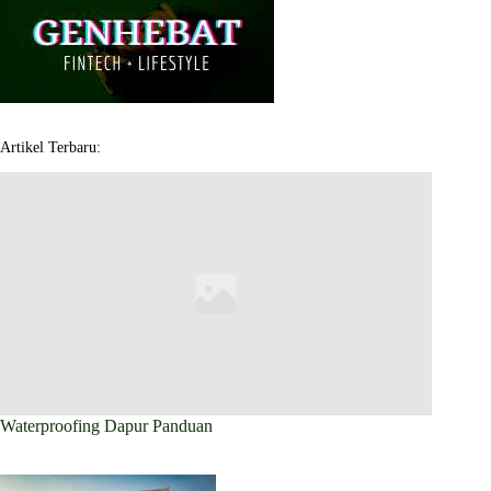
Artikel Terbaru:
Waterproofing Dapur Panduan