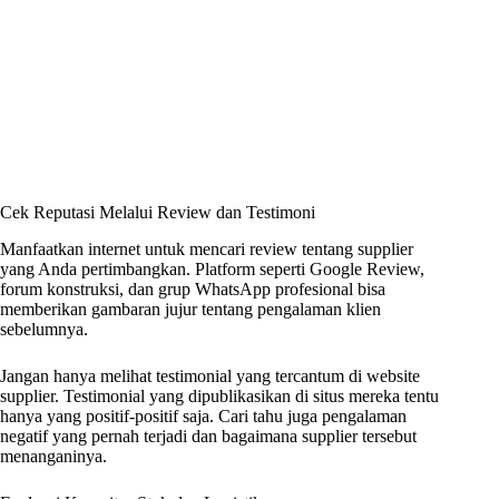
Cek Reputasi Melalui Review dan Testimoni
Manfaatkan internet untuk mencari review tentang supplier
yang Anda pertimbangkan. Platform seperti Google Review,
forum konstruksi, dan grup WhatsApp profesional bisa
memberikan gambaran jujur tentang pengalaman klien
sebelumnya.
Jangan hanya melihat testimonial yang tercantum di website
supplier. Testimonial yang dipublikasikan di situs mereka tentu
hanya yang positif-positif saja. Cari tahu juga pengalaman
negatif yang pernah terjadi dan bagaimana supplier tersebut
menanganinya.