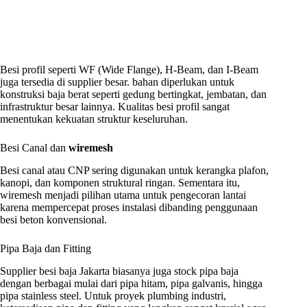
Besi profil seperti WF (Wide Flange), H-Beam, dan I-Beam
juga tersedia di supplier besar. bahan diperlukan untuk
konstruksi baja berat seperti gedung bertingkat, jembatan, dan
infrastruktur besar lainnya. Kualitas besi profil sangat
menentukan kekuatan struktur keseluruhan.
Besi Canal dan
wiremesh
Besi canal atau CNP sering digunakan untuk kerangka plafon,
kanopi, dan komponen struktural ringan. Sementara itu,
wiremesh menjadi pilihan utama untuk pengecoran lantai
karena mempercepat proses instalasi dibanding penggunaan
besi beton konvensional.
Pipa Baja dan Fitting
Supplier besi baja Jakarta biasanya juga stock pipa baja
dengan berbagai mulai dari pipa hitam, pipa galvanis, hingga
pipa stainless steel. Untuk proyek plumbing industri,