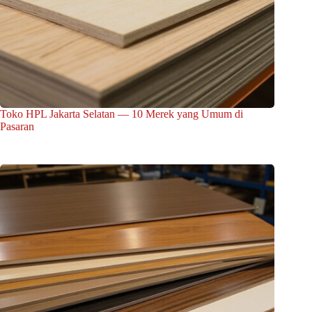
Toko HPL Jakarta Selatan — 10 Merek yang Umum di
Pasaran