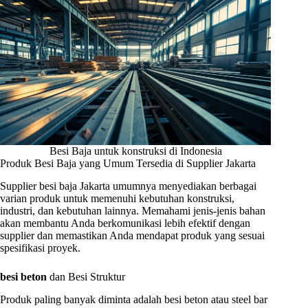
Besi Baja untuk konstruksi di Indonesia
Produk Besi Baja yang Umum Tersedia di Supplier Jakarta
Supplier besi baja Jakarta umumnya menyediakan berbagai
varian produk untuk memenuhi kebutuhan konstruksi,
industri, dan kebutuhan lainnya. Memahami jenis-jenis bahan
akan membantu Anda berkomunikasi lebih efektif dengan
supplier dan memastikan Anda mendapat produk yang sesuai
spesifikasi proyek.
besi beton
dan Besi Struktur
Produk paling banyak diminta adalah besi beton atau steel bar