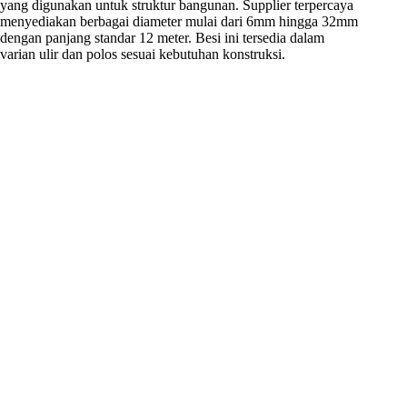
yang digunakan untuk struktur bangunan. Supplier terpercaya
menyediakan berbagai diameter mulai dari 6mm hingga 32mm
dengan panjang standar 12 meter. Besi ini tersedia dalam
varian ulir dan polos sesuai kebutuhan konstruksi.