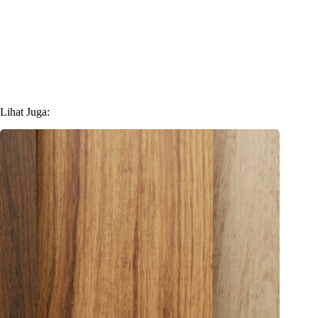
Lihat Juga: