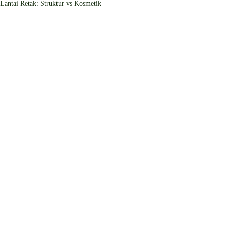
Lantai Retak: Struktur vs Kosmetik