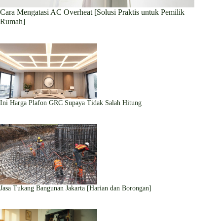
Cara Mengatasi AC Overheat [Solusi Praktis untuk Pemilik
Rumah]
Ini Harga Plafon GRC Supaya Tidak Salah Hitung
Jasa Tukang Bangunan Jakarta [Harian dan Borongan]