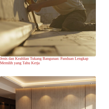
Jenis dan Keahlian Tukang Bangunan: Panduan Lengkap
Memilih yang Tahu Kerja