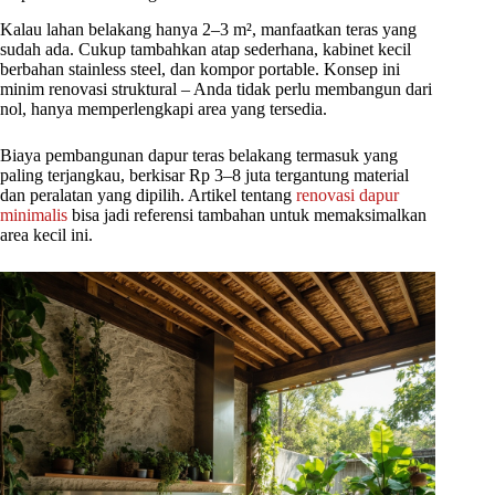
Kalau lahan belakang hanya 2–3 m², manfaatkan teras yang
sudah ada. Cukup tambahkan atap sederhana, kabinet kecil
berbahan stainless steel, dan kompor portable. Konsep ini
minim renovasi struktural – Anda tidak perlu membangun dari
nol, hanya memperlengkapi area yang tersedia.
Biaya pembangunan dapur teras belakang termasuk yang
paling terjangkau, berkisar Rp 3–8 juta tergantung material
dan peralatan yang dipilih. Artikel tentang
renovasi dapur
minimalis
bisa jadi referensi tambahan untuk memaksimalkan
area kecil ini.