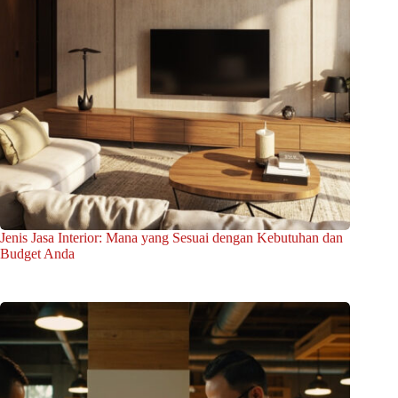
Jenis Jasa Interior: Mana yang Sesuai dengan Kebutuhan dan
Budget Anda