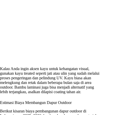
Kalau Anda ingin aksen kayu untuk kehangatan visual,
gunakan kayu treated seperti jati atau ulin yang sudah melalui
proses pengeringan dan pelindung UV. Kayu biasa akan
melengkung dan retak dalam beberapa bulan saja di area
outdoor. Bambu laminasi juga bisa menjadi alternatif yang
lebih terjangkau, asalkan dilapisi coating tahan air.
Estimasi Biaya Membangun Dapur Outdoor
Berikut kisaran biaya pembangunan dapur outdoor di