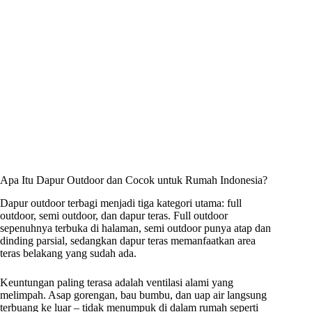
Apa Itu Dapur Outdoor dan Cocok untuk Rumah Indonesia?
Dapur outdoor terbagi menjadi tiga kategori utama: full
outdoor, semi outdoor, dan dapur teras. Full outdoor
sepenuhnya terbuka di halaman, semi outdoor punya atap dan
dinding parsial, sedangkan dapur teras memanfaatkan area
teras belakang yang sudah ada.
Keuntungan paling terasa adalah ventilasi alami yang
melimpah. Asap gorengan, bau bumbu, dan uap air langsung
terbuang ke luar – tidak menumpuk di dalam rumah seperti