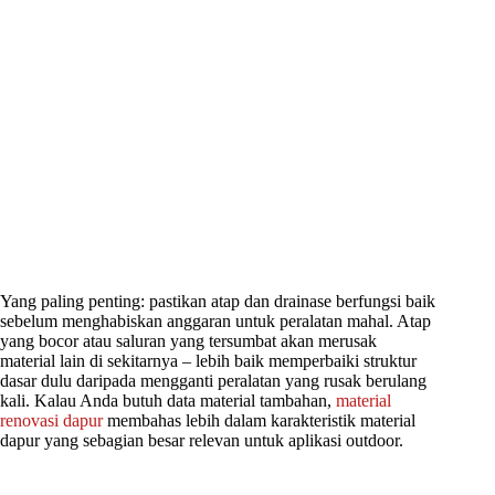
Yang paling penting: pastikan atap dan drainase berfungsi baik
sebelum menghabiskan anggaran untuk peralatan mahal. Atap
yang bocor atau saluran yang tersumbat akan merusak
material lain di sekitarnya – lebih baik memperbaiki struktur
dasar dulu daripada mengganti peralatan yang rusak berulang
kali. Kalau Anda butuh data material tambahan,
material
renovasi dapur
membahas lebih dalam karakteristik material
dapur yang sebagian besar relevan untuk aplikasi outdoor.