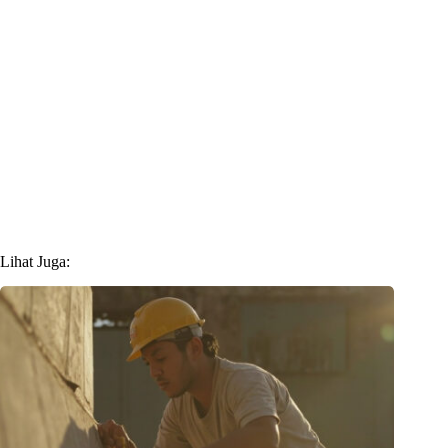
Lihat Juga: