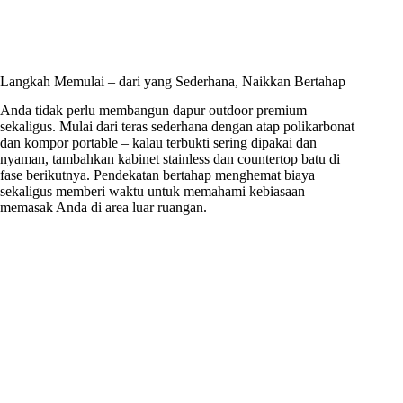
Langkah Memulai – dari yang Sederhana, Naikkan Bertahap
Anda tidak perlu membangun dapur outdoor premium
sekaligus. Mulai dari teras sederhana dengan atap polikarbonat
dan kompor portable – kalau terbukti sering dipakai dan
nyaman, tambahkan kabinet stainless dan countertop batu di
fase berikutnya. Pendekatan bertahap menghemat biaya
sekaligus memberi waktu untuk memahami kebiasaan
memasak Anda di area luar ruangan.