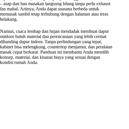
– asap dan bau masakan langsung hilang tanpa perlu exhaust
fan mahal. Artinya, Anda dapat suasana berbeda untuk
memasak sambil tetap terhubung dengan halaman atau teras
belakang.
Namun, cuaca lembap dan hujan mendadak membuat dapur
outdoor butuh material dan perencanaan yang lebih cermat
dibanding dapur indoor. Tanpa perlindungan yang tepat,
kabinet bisa melengkung, countertop menjamur, dan peralatan
masak cepat berkarat. Panduan ini membantu Anda memilih
konsep, material, dan kisaran biaya yang sesuai dengan
kondisi rumah Anda.