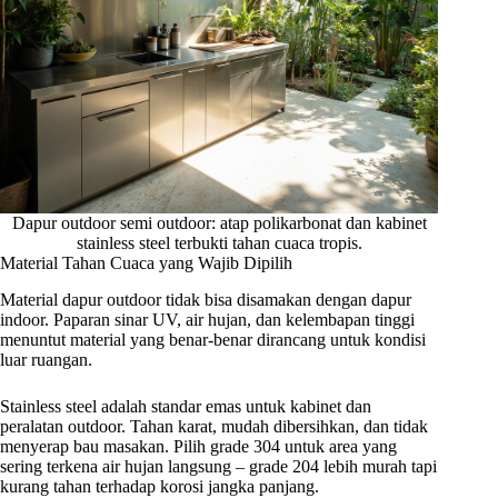
Dapur outdoor semi outdoor: atap polikarbonat dan kabinet
stainless steel terbukti tahan cuaca tropis.
Material Tahan Cuaca yang Wajib Dipilih
Material dapur outdoor tidak bisa disamakan dengan dapur
indoor. Paparan sinar UV, air hujan, dan kelembapan tinggi
menuntut material yang benar-benar dirancang untuk kondisi
luar ruangan.
Stainless steel adalah standar emas untuk kabinet dan
peralatan outdoor. Tahan karat, mudah dibersihkan, dan tidak
menyerap bau masakan. Pilih grade 304 untuk area yang
sering terkena air hujan langsung – grade 204 lebih murah tapi
kurang tahan terhadap korosi jangka panjang.