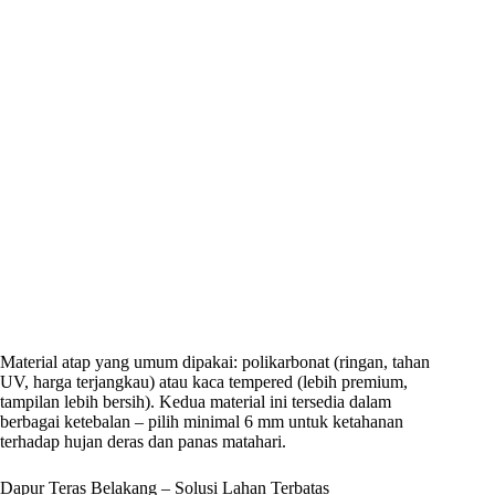
Material atap yang umum dipakai: polikarbonat (ringan, tahan
UV, harga terjangkau) atau kaca tempered (lebih premium,
tampilan lebih bersih). Kedua material ini tersedia dalam
berbagai ketebalan – pilih minimal 6 mm untuk ketahanan
terhadap hujan deras dan panas matahari.
Dapur Teras Belakang – Solusi Lahan Terbatas