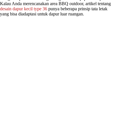
Kalau Anda merencanakan area BBQ outdoor, artikel tentang
desain dapur kecil type 36
punya beberapa prinsip tata letak
yang bisa diadaptasi untuk dapur luar ruangan.