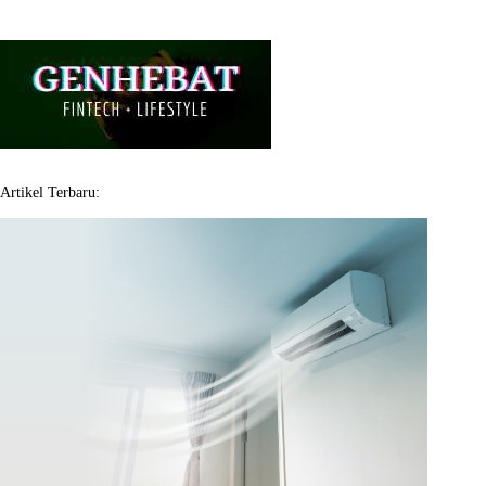
Artikel Terbaru: