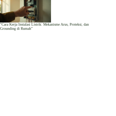
“Cara Kerja Instalasi Listrik: Mekanisme Arus, Proteksi, dan
Grounding di Rumah”