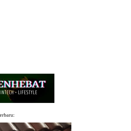
Terbaru: