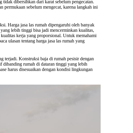
idak dibersihkan dari karat sebelum pengecatan.
n permukaan sebelum mengecat, karena langkah ini
ksi. Harga jasa las rumah dipengaruhi oleh banyak
 yang lebih tinggi bisa jadi mencerminkan kualitas,
 kualitas kerja yang proporsional. Untuk memahami
aca ulasan tentang harga jasa las rumah yang
g terjadi. Konstruksi baja di rumah pesisir dengan
 dibanding rumah di dataran tinggi yang lebih
ainase harus disesuaikan dengan kondisi lingkungan