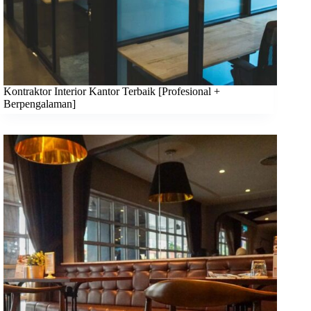
Kontraktor Interior Kantor Terbaik [Profesional +
Berpengalaman]