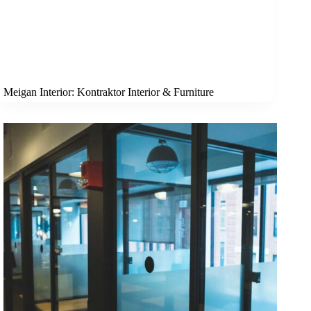
Meigan Interior: Kontraktor Interior & Furniture