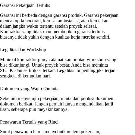
Garansi Pekerjaan Tertulis
Garansi ini berbeda dengan garansi produk. Garansi pekerjaan
mencakup kebocoran, kerusakan instalasi, atau keretakan
dalam jangka waktu tertentu setelah proyek selesai.
Kontraktor yang tidak mau memberikan garansi tertulis
biasanya tidak yakin dengan kualitas kerja mereka sendiri.
Legalitas dan Workshop
Minimal kontraktor punya alamat kantor atau workshop yang
bisa dikunjungi. Untuk proyek besar, Anda bisa meminta
SIUJK atau sertifikasi terkait. Legalitas ini penting jika terjadi
sengketa di kemudian hari.
Dokumen yang Wajib Diminta
Sebelum menyetujui pekerjaan, minta dan periksa dokumen-
dokumen berikut. Jangan pernah hanya mengandalkan janji
lisan, seberapa pun meyakinkannya.
Penawaran Tertulis yang Rinci
Surat penawaran harus menyebutkan item pekerjaan,