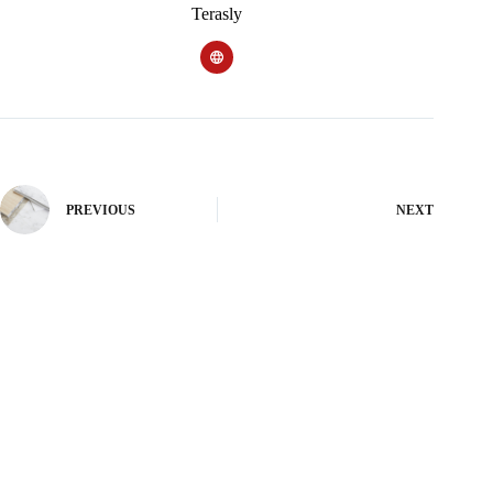
Terasly
PREVIOUS
NEXT