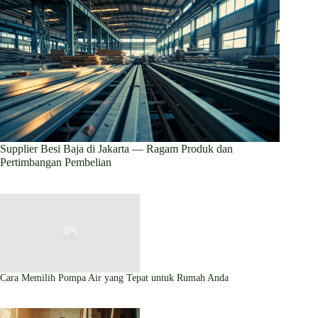
Supplier Besi Baja di Jakarta — Ragam Produk dan
Pertimbangan Pembelian
Cara Memilih Pompa Air yang Tepat untuk Rumah Anda