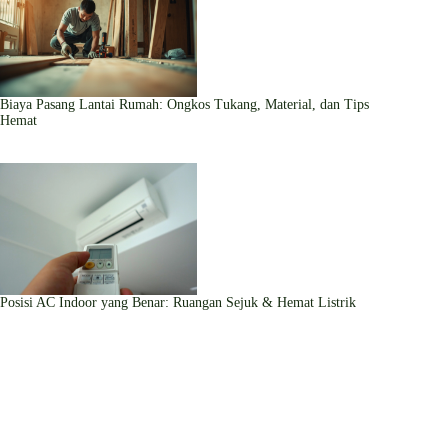
Biaya Pasang Lantai Rumah: Ongkos Tukang, Material, dan Tips
Hemat
Posisi AC Indoor yang Benar: Ruangan Sejuk & Hemat Listrik