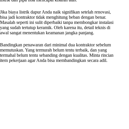
Jika biaya listrik dapur Anda naik signifikan setelah renovasi,
bisa jadi kontraktor tidak menghitung beban dengan benar.
Masalah seperti ini sulit diperbaiki tanpa membongkar instalasi
yang sudah tertutup keramik. Oleh karena itu, detail teknis di
awal sangat menentukan keamanan jangka panjang.
Bandingkan penawaran dari minimal dua kontraktor sebelum
memutuskan. Yang termurah belum tentu terbaik, dan yang
termahal belum tentu sebanding dengan kualitas. Minta rincian
item pekerjaan agar Anda bisa membandingkan secara adil.