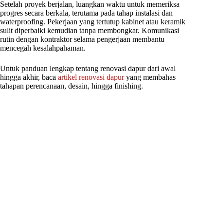
Setelah proyek berjalan, luangkan waktu untuk memeriksa
progres secara berkala, terutama pada tahap instalasi dan
waterproofing. Pekerjaan yang tertutup kabinet atau keramik
sulit diperbaiki kemudian tanpa membongkar. Komunikasi
rutin dengan kontraktor selama pengerjaan membantu
mencegah kesalahpahaman.
Untuk panduan lengkap tentang renovasi dapur dari awal
hingga akhir, baca
artikel renovasi dapur
yang membahas
tahapan perencanaan, desain, hingga finishing.