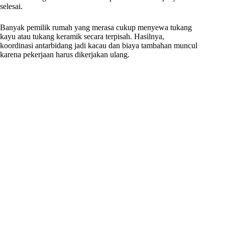
selesai.
Banyak pemilik rumah yang merasa cukup menyewa tukang
kayu atau tukang keramik secara terpisah. Hasilnya,
koordinasi antarbidang jadi kacau dan biaya tambahan muncul
karena pekerjaan harus dikerjakan ulang.