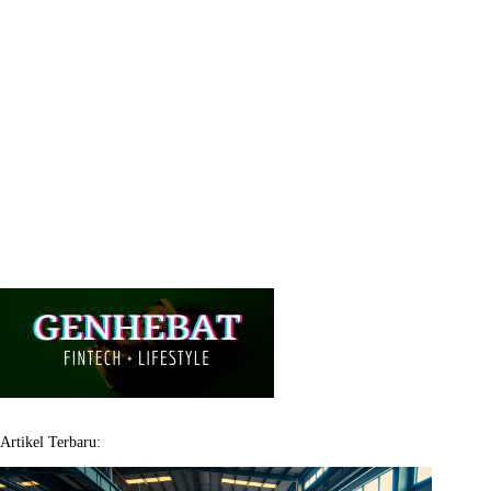
Artikel Terbaru: