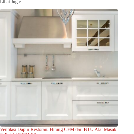
Lihat Juga:
Ventilasi Dapur Restoran: Hitung CFM dari BTU Alat Masak