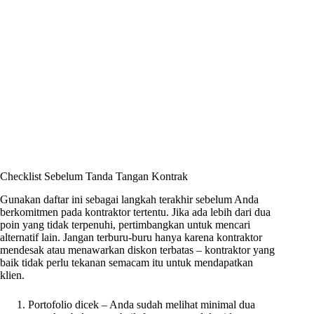
Checklist Sebelum Tanda Tangan Kontrak
Gunakan daftar ini sebagai langkah terakhir sebelum Anda
berkomitmen pada kontraktor tertentu. Jika ada lebih dari dua
poin yang tidak terpenuhi, pertimbangkan untuk mencari
alternatif lain. Jangan terburu-buru hanya karena kontraktor
mendesak atau menawarkan diskon terbatas – kontraktor yang
baik tidak perlu tekanan semacam itu untuk mendapatkan
klien.
Portofolio dicek – Anda sudah melihat minimal dua