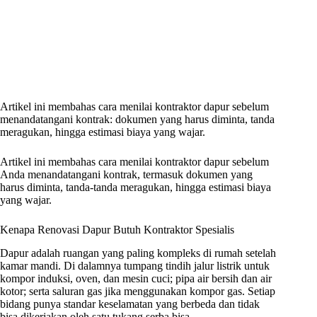
Artikel ini membahas cara menilai kontraktor dapur sebelum
menandatangani kontrak: dokumen yang harus diminta, tanda
meragukan, hingga estimasi biaya yang wajar.
Artikel ini membahas cara menilai kontraktor dapur sebelum
Anda menandatangani kontrak, termasuk dokumen yang
harus diminta, tanda-tanda meragukan, hingga estimasi biaya
yang wajar.
Kenapa Renovasi Dapur Butuh Kontraktor Spesialis
Dapur adalah ruangan yang paling kompleks di rumah setelah
kamar mandi. Di dalamnya tumpang tindih jalur listrik untuk
kompor induksi, oven, dan mesin cuci; pipa air bersih dan air
kotor; serta saluran gas jika menggunakan kompor gas. Setiap
bidang punya standar keselamatan yang berbeda dan tidak
bisa dikerjakan oleh satu tukang serba bisa.