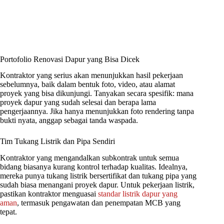
Portofolio Renovasi Dapur yang Bisa Dicek
Kontraktor yang serius akan menunjukkan hasil pekerjaan
sebelumnya, baik dalam bentuk foto, video, atau alamat
proyek yang bisa dikunjungi. Tanyakan secara spesifik: mana
proyek dapur yang sudah selesai dan berapa lama
pengerjaannya. Jika hanya menunjukkan foto rendering tanpa
bukti nyata, anggap sebagai tanda waspada.
Tim Tukang Listrik dan Pipa Sendiri
Kontraktor yang mengandalkan subkontrak untuk semua
bidang biasanya kurang kontrol terhadap kualitas. Idealnya,
mereka punya tukang listrik bersertifikat dan tukang pipa yang
sudah biasa menangani proyek dapur. Untuk pekerjaan listrik,
pastikan kontraktor menguasai
standar listrik dapur yang
aman
, termasuk pengawatan dan penempatan MCB yang
tepat.