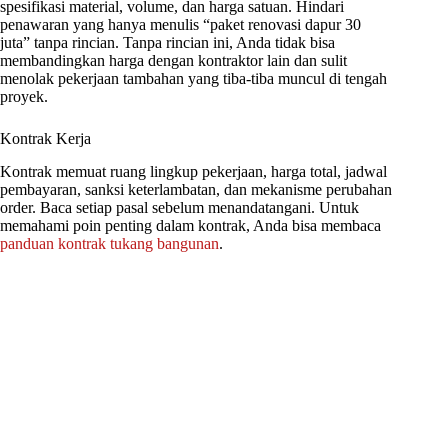
spesifikasi material, volume, dan harga satuan. Hindari
penawaran yang hanya menulis “paket renovasi dapur 30
juta” tanpa rincian. Tanpa rincian ini, Anda tidak bisa
membandingkan harga dengan kontraktor lain dan sulit
menolak pekerjaan tambahan yang tiba-tiba muncul di tengah
proyek.
Kontrak Kerja
Kontrak memuat ruang lingkup pekerjaan, harga total, jadwal
pembayaran, sanksi keterlambatan, dan mekanisme perubahan
order. Baca setiap pasal sebelum menandatangani. Untuk
memahami poin penting dalam kontrak, Anda bisa membaca
panduan kontrak tukang bangunan
.