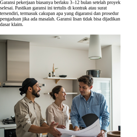
Garansi pekerjaan biasanya berlaku 3–12 bulan setelah proyek
selesai. Pastikan garansi ini tertulis di kontrak atau surat
tersendiri, termasuk cakupan apa yang digaransi dan prosedur
pengaduan jika ada masalah. Garansi lisan tidak bisa dijadikan
dasar klaim.