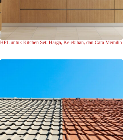
HPL untuk Kitchen Set: Harga, Kelebihan, dan Cara Memilih