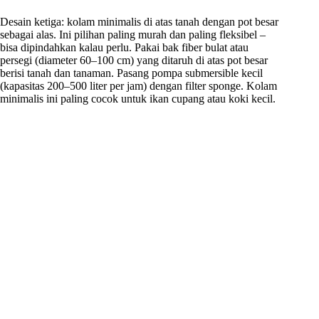
Desain ketiga: kolam minimalis di atas tanah dengan pot besar
sebagai alas. Ini pilihan paling murah dan paling fleksibel –
bisa dipindahkan kalau perlu. Pakai bak fiber bulat atau
persegi (diameter 60–100 cm) yang ditaruh di atas pot besar
berisi tanah dan tanaman. Pasang pompa submersible kecil
(kapasitas 200–500 liter per jam) dengan filter sponge. Kolam
minimalis ini paling cocok untuk ikan cupang atau koki kecil.