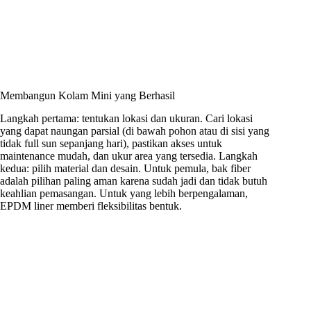
Membangun Kolam Mini yang Berhasil
Langkah pertama: tentukan lokasi dan ukuran. Cari lokasi
yang dapat naungan parsial (di bawah pohon atau di sisi yang
tidak full sun sepanjang hari), pastikan akses untuk
maintenance mudah, dan ukur area yang tersedia. Langkah
kedua: pilih material dan desain. Untuk pemula, bak fiber
adalah pilihan paling aman karena sudah jadi dan tidak butuh
keahlian pemasangan. Untuk yang lebih berpengalaman,
EPDM liner memberi fleksibilitas bentuk.