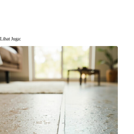
Lihat Juga: