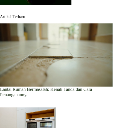
Artikel Terbaru:
Lantai Rumah Bermasalah: Kenali Tanda dan Cara
Penanganannya