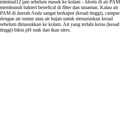
minimal12 jam sebelum masuk ke kolam – klorin di air PAM
membunuh bakteri benefical di filter dan tanaman. Kalau air
PAM di daerah Anda sangat berkapur (kesad tinggi), campur
dengan air sumur atau air hujan untuk menurunkan kesad
sebelum dimasukkan ke kolam. Air yang terlalu keras (kesad
tinggi) bikin pH naik dan ikan stres.