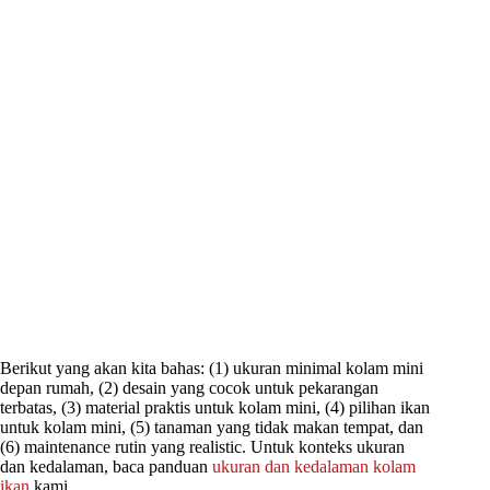
Berikut yang akan kita bahas: (1) ukuran minimal kolam mini
depan rumah, (2) desain yang cocok untuk pekarangan
terbatas, (3) material praktis untuk kolam mini, (4) pilihan ikan
untuk kolam mini, (5) tanaman yang tidak makan tempat, dan
(6) maintenance rutin yang realistic. Untuk konteks ukuran
dan kedalaman, baca panduan
ukuran dan kedalaman kolam
ikan
kami.