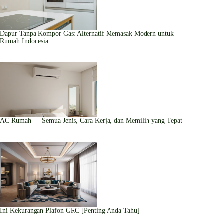
Dapur Tanpa Kompor Gas: Alternatif Memasak Modern untuk
Rumah Indonesia
AC Rumah — Semua Jenis, Cara Kerja, dan Memilih yang Tepat
Ini Kekurangan Plafon GRC [Penting Anda Tahu]