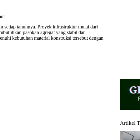
ant
n setiap tahunnya. Proyek infrastruktur mulai dari
mbutuhkan pasokan agregat yang stabil dan
menuhi kebutuhan material konstruksi tersebut dengan
Artikel 