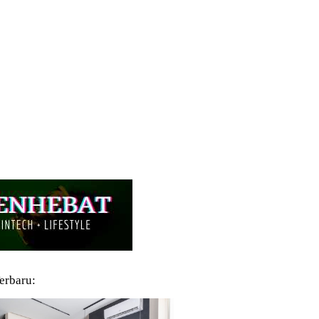
Terbaru: