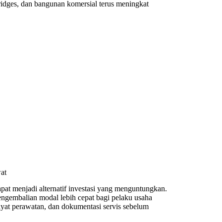
 bridges, dan bangunan komersial terus meningkat
at
pat menjadi alternatif investasi yang menguntungkan.
ngembalian modal lebih cepat bagi pelaku usaha
yat perawatan, dan dokumentasi servis sebelum