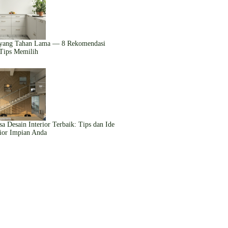
 yang Tahan Lama — 8 Rekomendasi
Tips Memilih
a Desain Interior Terbaik: Tips dan Ide
rior Impian Anda