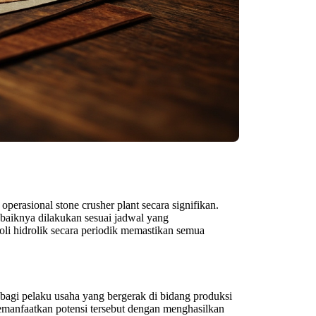
erasional stone crusher plant secara signifikan.
ebaiknya dilakukan sesuai jadwal yang
li hidrolik secara periodik memastikan semua
bagi pelaku usaha yang bergerak di bidang produksi
 memanfaatkan potensi tersebut dengan menghasilkan