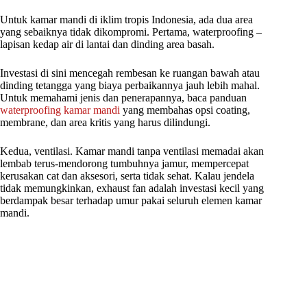
Untuk kamar mandi di iklim tropis Indonesia, ada dua area
yang sebaiknya tidak dikompromi. Pertama, waterproofing –
lapisan kedap air di lantai dan dinding area basah.
Investasi di sini mencegah rembesan ke ruangan bawah atau
dinding tetangga yang biaya perbaikannya jauh lebih mahal.
Untuk memahami jenis dan penerapannya, baca panduan
waterproofing kamar mandi
yang membahas opsi coating,
membrane, dan area kritis yang harus dilindungi.
Kedua, ventilasi. Kamar mandi tanpa ventilasi memadai akan
lembab terus-mendorong tumbuhnya jamur, mempercepat
kerusakan cat dan aksesori, serta tidak sehat. Kalau jendela
tidak memungkinkan, exhaust fan adalah investasi kecil yang
berdampak besar terhadap umur pakai seluruh elemen kamar
mandi.