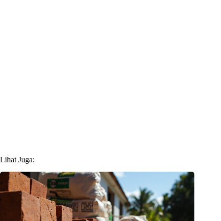
Lihat Juga: