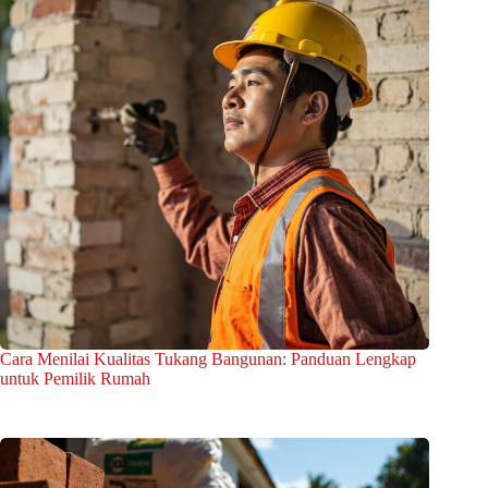
Cara Menilai Kualitas Tukang Bangunan: Panduan Lengkap
untuk Pemilik Rumah