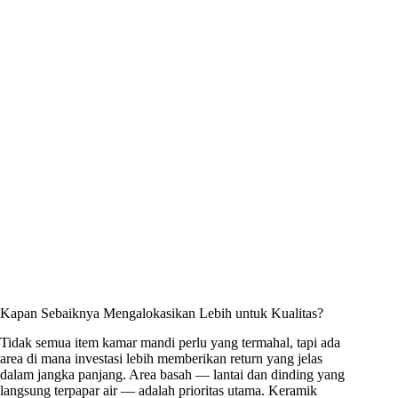
Kapan Sebaiknya Mengalokasikan Lebih untuk Kualitas?
Tidak semua item kamar mandi perlu yang termahal, tapi ada
area di mana investasi lebih memberikan return yang jelas
dalam jangka panjang. Area basah — lantai dan dinding yang
langsung terpapar air — adalah prioritas utama. Keramik