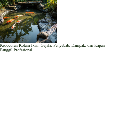
Kebocoran Kolam Ikan: Gejala, Penyebab, Dampak, dan Kapan
Panggil Profesional