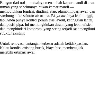
Bangun dari nol — misalnya menambah kamar mandi di area
rumah yang sebelumnya bukan kamar mandi —
membutuhkan fondasi, dinding, atap, plumbing dari awal, dan
sambungan ke saluran air utama. Biaya awalnya lebih tinggi,
tapi Anda punya kontrol penuh atas layout, ketinggian lantai,
dan posisi pipa. Ini memungkinkan desain yang lebih efisien
dan menghindari kompromi yang sering terjadi saat mengikuti
struktur existing.
Untuk renovasi, tantangan terbesar adalah ketidakpastian.
Kalau kondisi existing buruk, biaya bisa membengkak
melebihi estimasi awal.