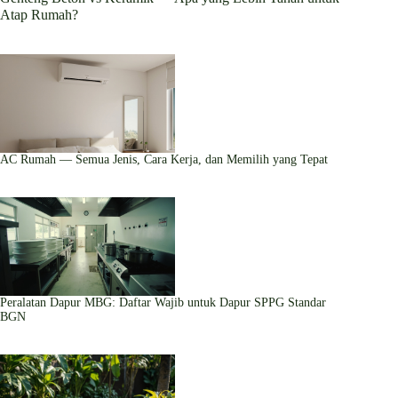
Atap Rumah?
AC Rumah — Semua Jenis, Cara Kerja, dan Memilih yang Tepat
Peralatan Dapur MBG: Daftar Wajib untuk Dapur SPPG Standar
BGN