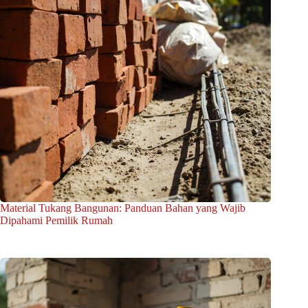
Material Tukang Bangunan: Panduan Bahan yang Wajib
Dipahami Pemilik Rumah