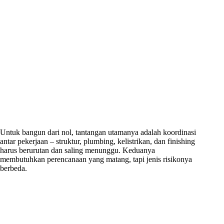
Untuk bangun dari nol, tantangan utamanya adalah koordinasi
antar pekerjaan – struktur, plumbing, kelistrikan, dan finishing
harus berurutan dan saling menunggu. Keduanya
membutuhkan perencanaan yang matang, tapi jenis risikonya
berbeda.