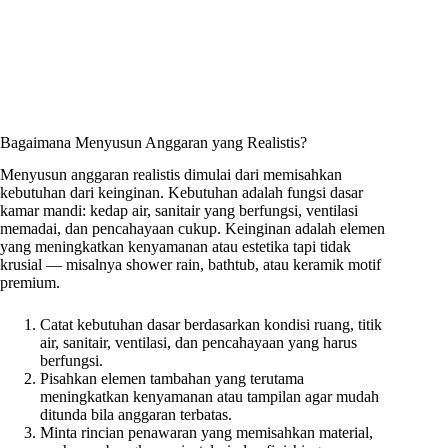
Bagaimana Menyusun Anggaran yang Realistis?
Menyusun anggaran realistis dimulai dari memisahkan
kebutuhan dari keinginan. Kebutuhan adalah fungsi dasar
kamar mandi: kedap air, sanitair yang berfungsi, ventilasi
memadai, dan pencahayaan cukup. Keinginan adalah elemen
yang meningkatkan kenyamanan atau estetika tapi tidak
krusial — misalnya shower rain, bathtub, atau keramik motif
premium.
Catat kebutuhan dasar berdasarkan kondisi ruang, titik
air, sanitair, ventilasi, dan pencahayaan yang harus
berfungsi.
Pisahkan elemen tambahan yang terutama
meningkatkan kenyamanan atau tampilan agar mudah
ditunda bila anggaran terbatas.
Minta rincian penawaran yang memisahkan material,