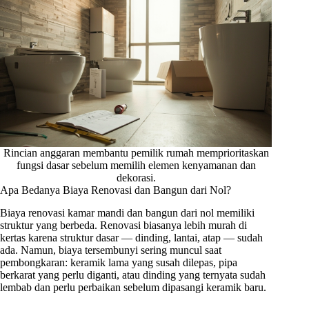
Rincian anggaran membantu pemilik rumah memprioritaskan
fungsi dasar sebelum memilih elemen kenyamanan dan
dekorasi.
Apa Bedanya Biaya Renovasi dan Bangun dari Nol?
Biaya renovasi kamar mandi dan bangun dari nol memiliki
struktur yang berbeda. Renovasi biasanya lebih murah di
kertas karena struktur dasar — dinding, lantai, atap — sudah
ada. Namun, biaya tersembunyi sering muncul saat
pembongkaran: keramik lama yang susah dilepas, pipa
berkarat yang perlu diganti, atau dinding yang ternyata sudah
lembab dan perlu perbaikan sebelum dipasangi keramik baru.